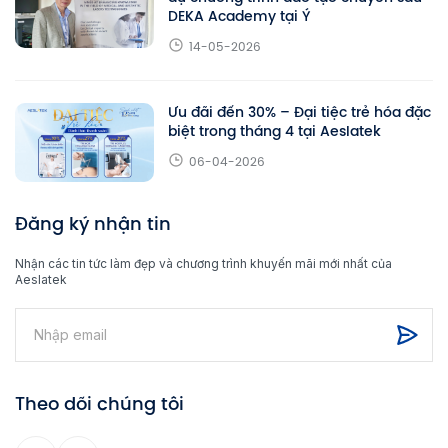
DEKA Academy tại Ý
14-05-2026
Ưu đãi đến 30% – Đại tiệc trẻ hóa đặc
biệt trong tháng 4 tại Aeslatek
06-04-2026
Đăng ký nhận tin
Nhận các tin tức làm đẹp và chương trình khuyến mãi mới nhất của
Aeslatek
Theo dõi chúng tôi