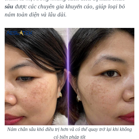
sâu
được các chuyên gia khuyến cáo, giúp loại bỏ
nám toàn diện và lâu dài.
Nám chân sâu khó điều trị hơn và có thể quay trở lại khi không
có biện pháp tốt