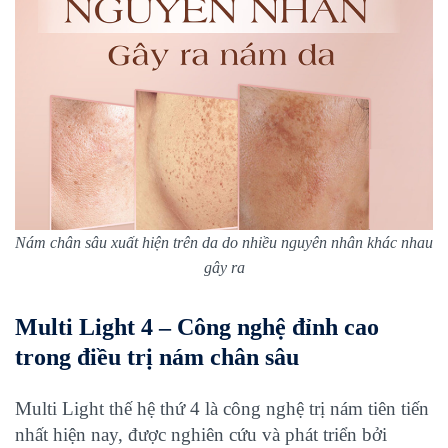
Nám chân sâu xuất hiện trên da do nhiều nguyên nhân khác nhau
gây ra
Multi Light 4 – Công nghệ đỉnh cao
trong điều trị nám chân sâu
Multi Light thế hệ thứ 4
là công nghệ trị nám tiên tiến
nhất hiện nay, được nghiên cứu và phát triển bởi