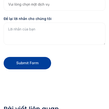
Để lại lời nhắn cho chúng tôi
Submit Form
Bài viết liên quan