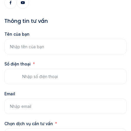
Thông tin tư vấn
Tên của bạn
Số điện thoại
Email
Chọn dịch vụ cần tư vấn