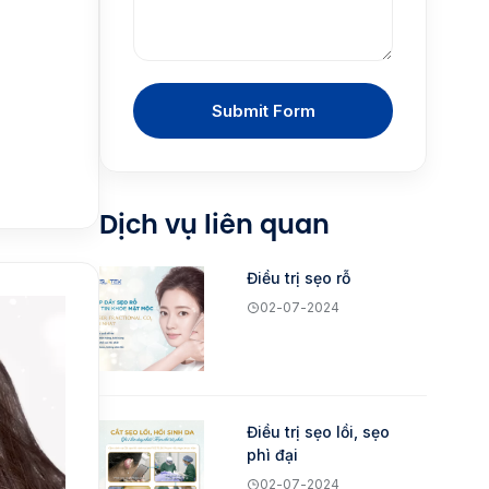
Submit Form
Dịch vụ liên quan
Điều trị sẹo rỗ
02-07-2024
Điều trị sẹo lồi, sẹo
phì đại
02-07-2024