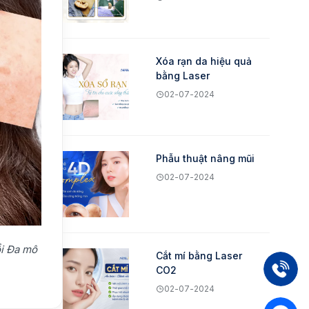
Xóa rạn da hiệu quả
bằng Laser
02-07-2024
Phẫu thuật nâng mũi
02-07-2024
ồi Đa mô
Cắt mí bằng Laser
CO2
02-07-2024