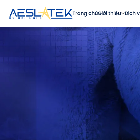
Trang chủ
Giới thiệu
Dịch v