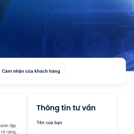
Cảm nhận của khách hàng
Thông tin tư vấn
Tên của bạn
lanin tập
 rõ ràng,