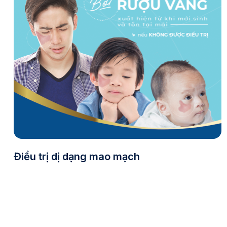
Điều trị dị dạng mao mạch