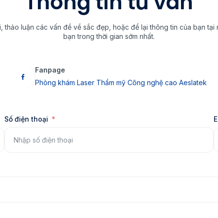
Thông tin tư vấn
hảo luận các vấn đề về sắc đẹp, hoặc để lại thông tin của bạn tại 
bạn trong thời gian sớm nhất.
Fanpage
Phòng khám Laser Thẩm mỹ Công nghệ cao Aeslatek
Số điện thoại
E