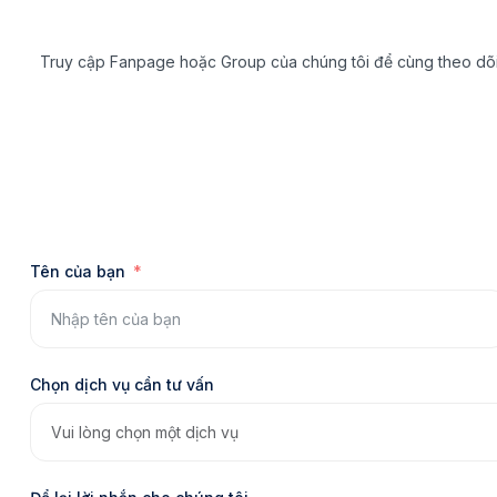
Truy cập Fanpage hoặc Group của chúng tôi để cùng theo dõi, t
Tên của bạn
Chọn dịch vụ cần tư vấn