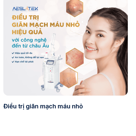
Điều trị giãn mạch máu nhỏ