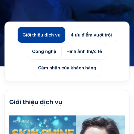
Giới thiệu dịch vụ
4 ưu điểm vượt trội
Công nghệ
Hình ảnh thực tế
Cảm nhận của khách hàng
Giới thiệu dịch vụ