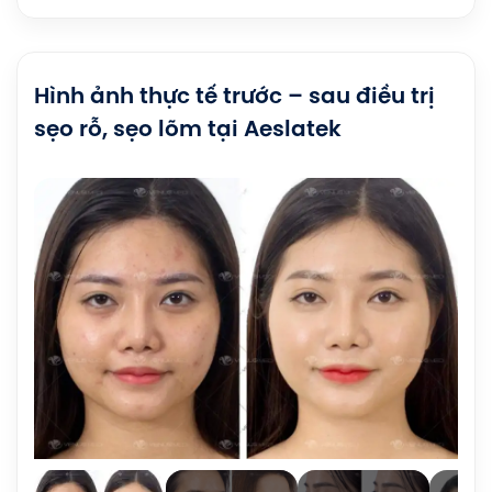
Hình ảnh thực tế trước – sau điều trị
sẹo rỗ, sẹo lõm tại Aeslatek