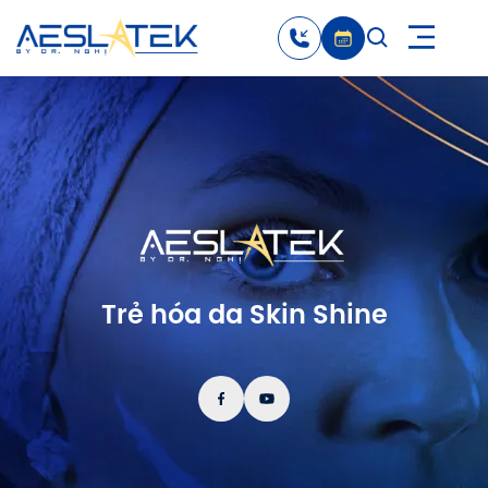
Trẻ hóa da Skin Shine