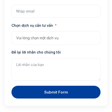
Chọn dịch vụ cần tư vấn
Để lại lời nhắn cho chúng tôi
Submit Form