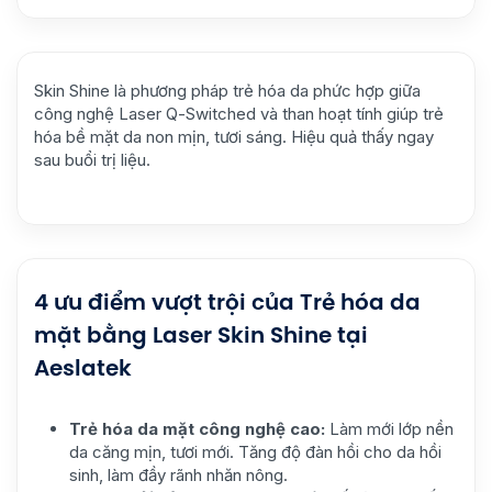
Skin Shine là phương pháp trẻ hóa da phức hợp giữa
công nghệ Laser Q-Switched và than hoạt tính giúp trẻ
hóa bề mặt da non mịn, tươi sáng. Hiệu quả thấy ngay
sau buổi trị liệu.
4 ưu điểm vượt trội của Trẻ hóa da
mặt bằng Laser Skin Shine tại
Aeslatek
Trẻ hóa da mặt công nghệ cao:
Làm mới lớp nền
da căng mịn, tươi mới. Tăng độ đàn hồi cho da hồi
sinh, làm đầy rãnh nhăn nông.