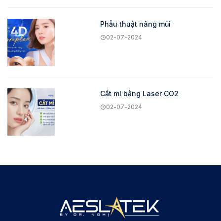
Phẫu thuật nâng mũi
02-07-2024
Cắt mí bằng Laser CO2
02-07-2024