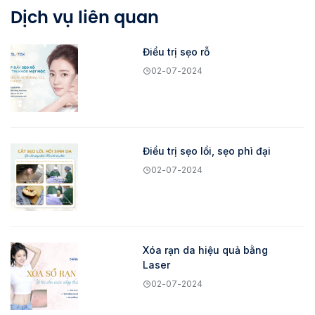
Dịch vụ liên quan
Điều trị sẹo rỗ
02-07-2024
Điều trị sẹo lồi, sẹo phì đại
02-07-2024
Xóa rạn da hiệu quả bằng
Laser
02-07-2024