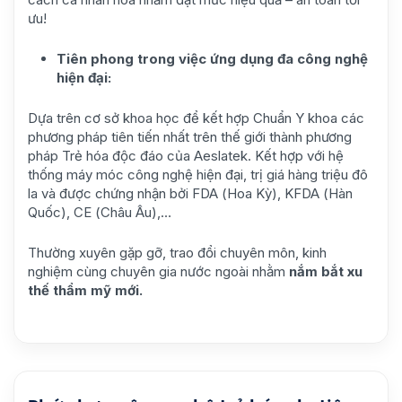
ưu!
Tiên phong trong việc ứng dụng đa công nghệ
hiện đại:
Dựa trên cơ sở khoa học để kết hợp Chuẩn Y khoa các
phương pháp tiên tiến nhất trên thế giới thành phương
pháp Trẻ hóa độc đáo của Aeslatek. Kết hợp với hệ
thống máy móc công nghệ hiện đại, trị giá hàng triệu đô
la và được chứng nhận bởi FDA (Hoa Kỳ), KFDA (Hàn
Quốc), CE (Châu Âu),…
Thường xuyên gặp gỡ, trao đổi chuyên môn, kinh
nghiệm cùng chuyên gia nước ngoài nhằm
nắm bắt xu
thế thẩm mỹ mới.