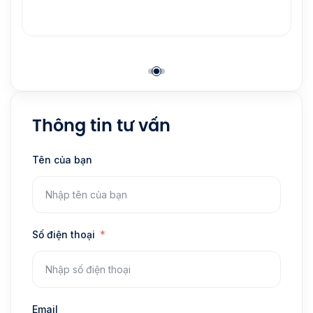
Hà Nội
Thông tin tư vấn
Tên của bạn
Số điện thoại
Email