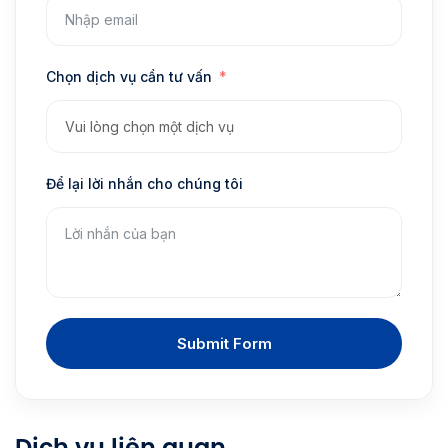
Chọn dịch vụ cần tư vấn
Để lại lời nhắn cho chúng tôi
Submit Form
Dịch vụ liên quan