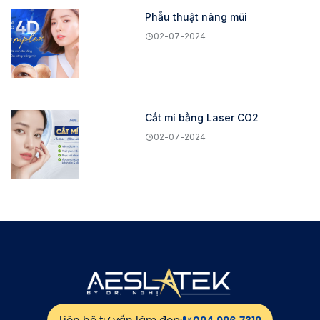
Phẫu thuật nâng mũi
02-07-2024
Cắt mí bằng Laser CO2
02-07-2024