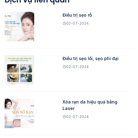
Điều trị sẹo rỗ
02-07-2024
Điều trị sẹo lồi, sẹo phì đại
02-07-2024
Xóa rạn da hiệu quả bằng
Laser
02-07-2024