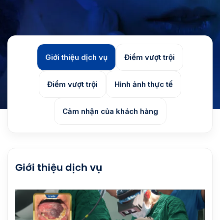
Giới thiệu dịch vụ
Điểm vượt trội
Điểm vượt trội
Hình ảnh thực tế
Cảm nhận của khách hàng
Giới thiệu dịch vụ