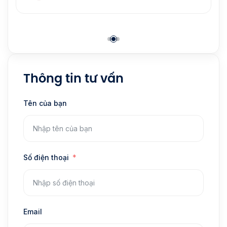
Thông tin tư vấn
Tên của bạn
Số điện thoại
Email