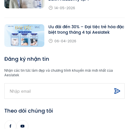
14-05-2026
Ưu đãi đến 30% – Đại tiệc trẻ hóa đặc
biệt trong tháng 4 tại Aeslatek
06-04-2026
Đăng ký nhận tin
Nhận các tin tức làm đẹp và chương trình khuyến mãi mới nhất của
Aeslatek
Theo dõi chúng tôi