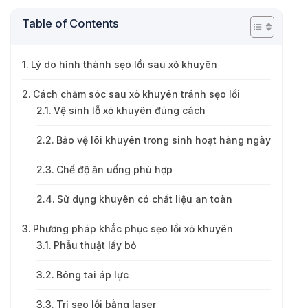
Table of Contents
Lý do hình thành sẹo lồi sau xỏ khuyên
Cách chăm sóc sau xỏ khuyên tránh sẹo lồi
Vệ sinh lỗ xỏ khuyên đúng cách
Bảo vệ lõi khuyên trong sinh hoạt hàng ngày
Chế độ ăn uống phù hợp
Sử dụng khuyên có chất liệu an toàn
Phương pháp khắc phục sẹo lồi xỏ khuyên
Phẫu thuật lấy bỏ
Bông tai áp lực
Trị sẹo lồi bằng laser