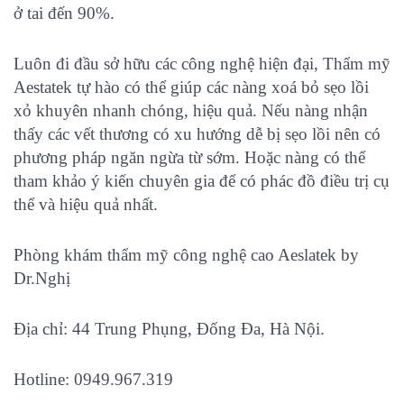
ở tai đến 90%.
Luôn đi đầu sở hữu các công nghệ hiện đại, Thẩm mỹ
Aestatek tự hào có thể giúp các nàng xoá bỏ sẹo lồi
xỏ khuyên nhanh chóng, hiệu quả. Nếu nàng nhận
thấy các vết thương có xu hướng dễ bị sẹo lồi nên có
phương pháp ngăn ngừa từ sớm. Hoặc nàng có thể
tham khảo ý kiến chuyên gia để có phác đồ điều trị cụ
thể và hiệu quả nhất.
Phòng khám thẩm mỹ công nghệ cao Aeslatek by
Dr.Nghị
Địa chỉ: 44 Trung Phụng, Đống Đa, Hà Nội.
Hotline: 0949.967.319