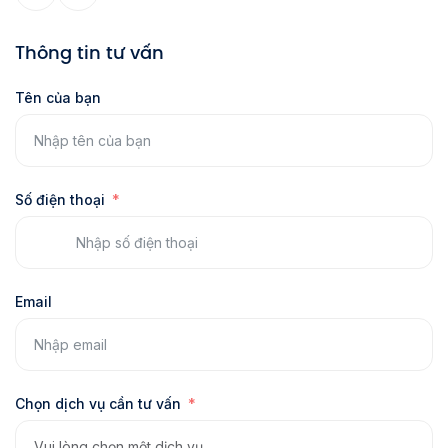
Thông tin tư vấn
Tên của bạn
Số điện thoại
Email
Chọn dịch vụ cần tư vấn