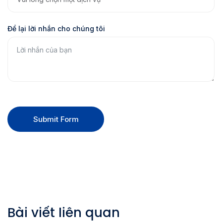
Để lại lời nhắn cho chúng tôi
Submit Form
Bài viết liên quan