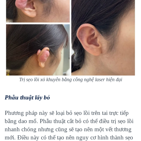
Trị sẹo lồi xỏ khuyên bằng công nghệ laser hiện đại
Phẫu thuật lấy bỏ
Phương pháp này sẽ loại bỏ sẹo lồi trên tai trực tiếp
bằng dao mổ. Phẫu thuật cắt bỏ có thể điều trị sẹo lồi
nhanh chóng nhưng cũng sẽ tạo nên một vết thương
mới. Điều này có thể tạo nên nguy cơ hình thành sẹo