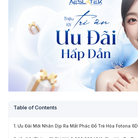
Table of Contents
Ưu Đãi Mới Nhân Dịp Ra Mắt Phác Đồ Trẻ Hóa Fotona 6