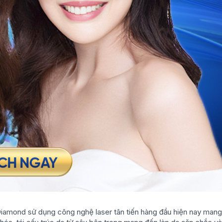
iamond sử dụng công nghệ laser tân tiến hàng đầu hiện nay mang