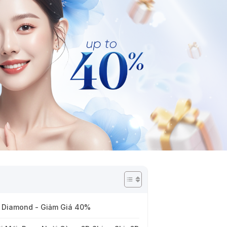
D Diamond - Giảm Giá 40%