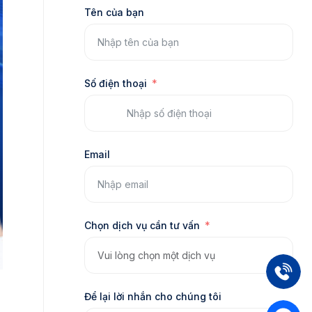
Tên của bạn
Số điện thoại
Email
Chọn dịch vụ cần tư vấn
Để lại lời nhắn cho chúng tôi