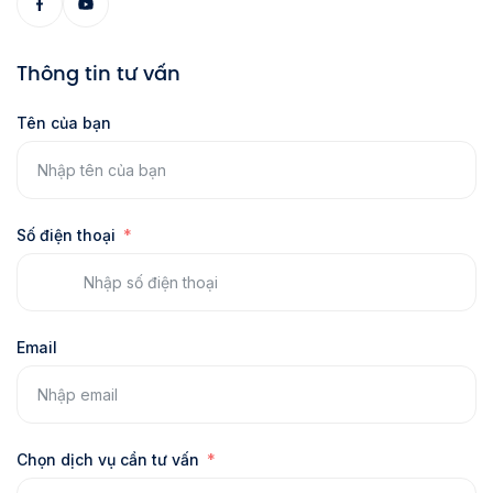
Thông tin tư vấn
Tên của bạn
Số điện thoại
Email
Chọn dịch vụ cần tư vấn