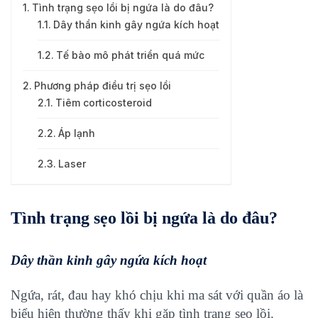
Tình trạng sẹo lồi bị ngứa là do đâu?
Dây thần kinh gây ngứa kích hoạt
Tế bào mô phát triển quá mức
Phương pháp điều trị sẹo lồi
Tiêm corticosteroid
Áp lạnh
Laser
Tình trạng sẹo lồi bị ngứa là do đâu?
Dây thần kinh gây ngứa kích hoạt
Ngứa, rát, đau hay khó chịu khi ma sát với quần áo là
biểu hiện thường thấy khi gặp tình trạng sẹo lồi.