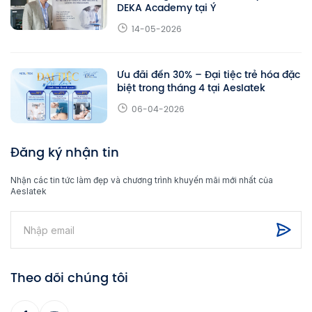
DEKA Academy tại Ý
14-05-2026
Ưu đãi đến 30% – Đại tiệc trẻ hóa đặc
biệt trong tháng 4 tại Aeslatek
06-04-2026
Đăng ký nhận tin
Nhận các tin tức làm đẹp và chương trình khuyến mãi mới nhất của
Aeslatek
Theo dõi chúng tôi