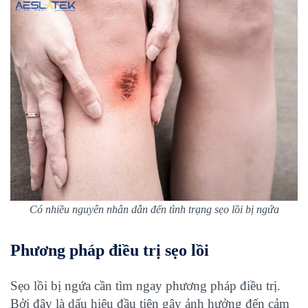
Có nhiều nguyên nhân dẫn đến tình trạng sẹo lồi bị ngứa
Phương pháp điều trị sẹo lồi
Sẹo lồi bị ngứa cần tìm ngay phương pháp điều trị.
Bởi đây là dấu hiệu đầu tiên gây ảnh hưởng đến cảm