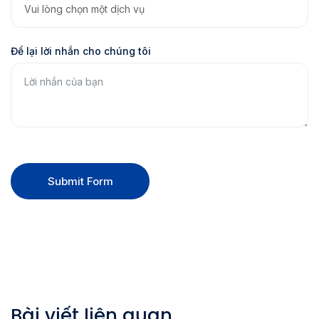
Để lại lời nhắn cho chúng tôi
Submit Form
Bài viết liên quan