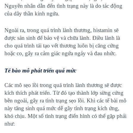
Nguyên nhân dẫn đến tình trạng này là do tác động
của dây thần kinh ngứa.
Ngoài ra, trong quá trình lành thương, histamin sẽ
được sản sinh để bảo vệ và chữa lành. Điều lành là
cho quá trình tái tạo vết thương luôn bị căng cứng
hoặc co, gây ra cảm giác ngứa ngáy và đau nhức.
Tế bào mô phát triển quá mức
Các mô sẹo lồi trong quá trình lành thương sẽ được
kích thích phát triển. Từ đó tạo thành lớp sừng cứng
bên ngoài, gây ra tình trạng sẹo lồi. Khi các tế bài mô
này tăng sinh quá mức dễ gây tình trạng kích ứng,
khó chịu. Một số tình trạng điển hình có thể gặp phải
như: