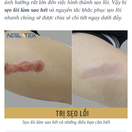
ảnh hưởng rất lớn đến việc hình thành sẹo lồi. Vậy bị
sẹo lồi làm sao hết
và nguyên tắc khắc phục sẹo lồi
nhanh chóng sẽ được chia sẻ chi tiết ngay dưới đây.
Sẹo lồi làm sao hết và những điều bạn cần biết