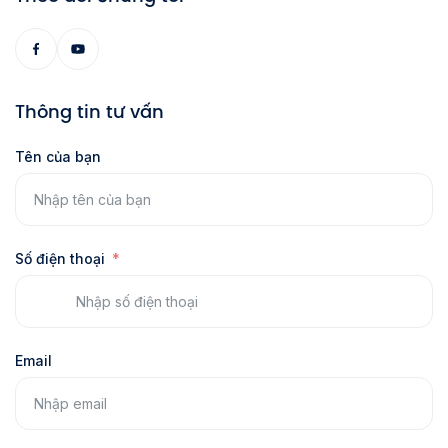
Thông tin tư vấn
Tên của bạn
Số điện thoại
Email