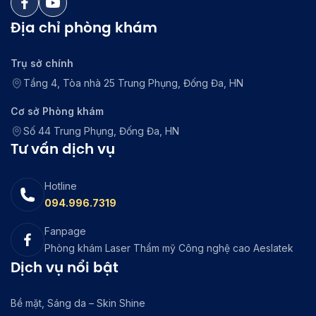
Địa chỉ phòng khám
Trụ sở chính
Tầng 4, Tòa nhà 25 Trung Phụng, Đống Đa, HN
Cơ sở Phòng khám
Số 44 Trung Phụng, Đống Đa, HN
Tư vấn dịch vụ
Hotline
094.996.7319
Fanpage
Phòng khám Laser Thẩm mỹ Công nghệ cao Aeslatek
Dịch vụ nổi bật
Bề mặt, Sáng da – Skin Shine