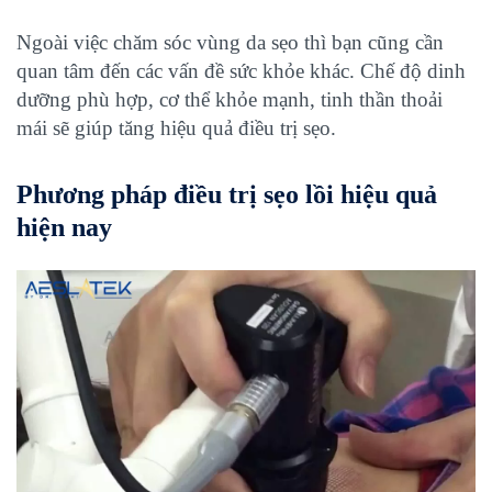
Ngoài việc chăm sóc vùng da sẹo thì bạn cũng cần
quan tâm đến các vấn đề sức khỏe khác. Chế độ dinh
dưỡng phù hợp, cơ thể khỏe mạnh, tinh thần thoải
mái sẽ giúp tăng hiệu quả điều trị sẹo.
Phương pháp điều trị sẹo lồi hiệu quả
hiện nay