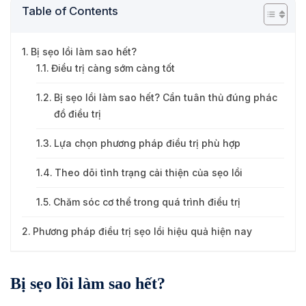
Table of Contents
Bị sẹo lồi làm sao hết?
Điều trị càng sớm càng tốt
Bị sẹo lồi làm sao hết? Cần tuân thủ đúng phác
đồ điều trị
Lựa chọn phương pháp điều trị phù hợp
Theo dõi tình trạng cải thiện của sẹo lồi
Chăm sóc cơ thể trong quá trình điều trị
Phương pháp điều trị sẹo lồi hiệu quả hiện nay
Bị sẹo lồi làm sao hết?