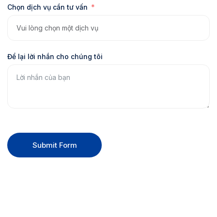
Chọn dịch vụ cần tư vấn
Để lại lời nhắn cho chúng tôi
Submit Form