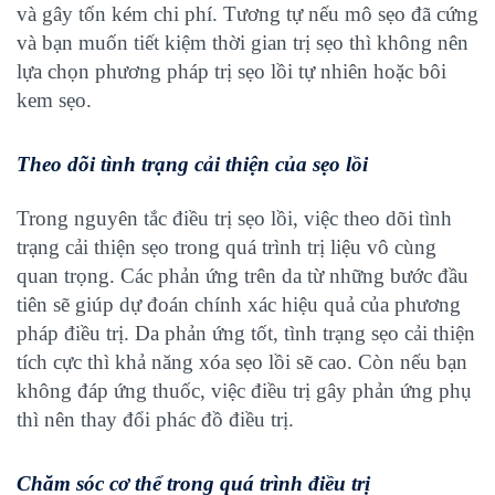
và gây tốn kém chi phí. Tương tự nếu mô sẹo đã cứng
và bạn muốn tiết kiệm thời gian trị sẹo thì không nên
lựa chọn phương pháp trị sẹo lồi tự nhiên hoặc bôi
kem sẹo.
Theo dõi tình trạng cải thiện của sẹo lồi
Trong nguyên tắc điều trị sẹo lồi, việc theo dõi tình
trạng cải thiện sẹo trong quá trình trị liệu vô cùng
quan trọng. Các phản ứng trên da từ những bước đầu
tiên sẽ giúp dự đoán chính xác hiệu quả của phương
pháp điều trị. Da phản ứng tốt, tình trạng sẹo cải thiện
tích cực thì khả năng xóa sẹo lồi sẽ cao. Còn nếu bạn
không đáp ứng thuốc, việc điều trị gây phản ứng phụ
thì nên thay đổi phác đồ điều trị.
Chăm sóc cơ thể trong quá trình điều trị