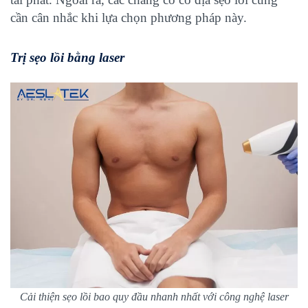
cần cân nhắc khi lựa chọn phương pháp này.
Trị sẹo lồi bằng laser
Cải thiện sẹo lồi bao quy đầu nhanh nhất với công nghệ laser