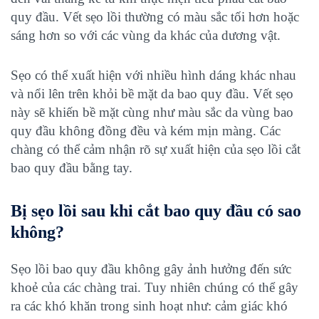
quy đầu. Vết sẹo lồi
thường có màu sắc tối hơn hoặc
sáng hơn so với các vùng da khác của dương vật.
Sẹo có thể xuất hiện với nhiều hình dáng khác nhau
và nổi lên trên khỏi bề mặt da bao quy đầu. Vết sẹo
này sẽ khiến bề mặt cùng như màu sắc da vùng bao
quy đầu không đồng đều và kém mịn màng. Các
chàng có thể cảm nhận rõ sự xuất hiện của sẹo lồi cắt
bao quy đầu bằng tay.
Bị sẹo lồi sau khi cắt bao quy đầu có sao
không?
Sẹo lồi bao quy đầu không gây ảnh hưởng đến sức
khoẻ của các chàng trai. Tuy nhiên chúng có thể gây
ra các khó khăn trong sinh hoạt như: cảm giác khó