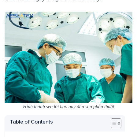
Hình thành sẹo lồi bao quy đầu sau phẫu thuật
Table of Contents