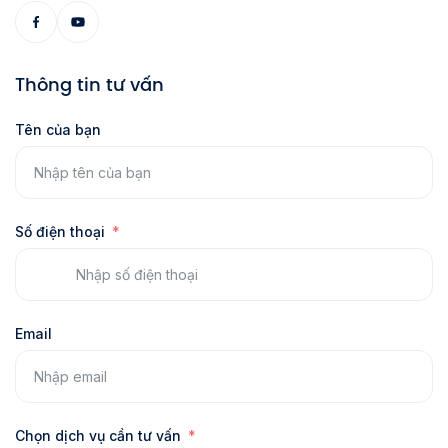
Thông tin tư vấn
Tên của bạn
Số điện thoại
Email
Chọn dịch vụ cần tư vấn