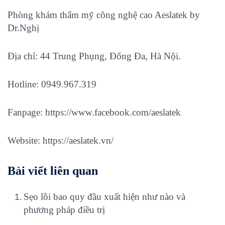
Phòng khám thẩm mỹ công nghệ cao Aeslatek by
Dr.Nghị
Địa chỉ: 44 Trung Phụng, Đống Đa, Hà Nội.
Hotline: 0949.967.319
Fanpage:
https://www.facebook.com/aeslatek
Website:
https://aeslatek.vn/
Bài viết liên quan
Sẹo lồi bao quy đầu xuất hiện như nào và
phương pháp điều trị