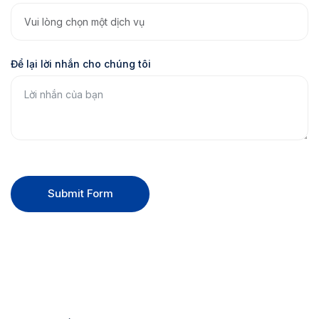
Để lại lời nhắn cho chúng tôi
Submit Form