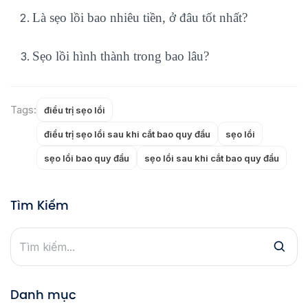
Là sẹo lồi bao nhiêu tiền, ở đâu tốt nhất?
Sẹo lồi hình thành trong bao lâu?
Tags:
điều trị sẹo lồi
điều trị sẹo lồi sau khi cắt bao quy đầu
sẹo lồi
sẹo lồi bao quy đầu
sẹo lồi sau khi cắt bao quy đầu
Tìm Kiếm
Danh mục