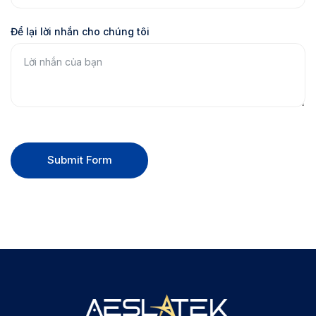
Để lại lời nhắn cho chúng tôi
Submit Form