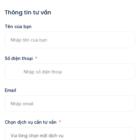
Thông tin tư vấn
Tên của bạn
Số điện thoại
Email
Chọn dịch vụ cần tư vấn