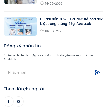
14-05-2026
Ưu đãi đến 30% – Đại tiệc trẻ hóa đặc
biệt trong tháng 4 tại Aeslatek
06-04-2026
Đăng ký nhận tin
Nhận các tin tức làm đẹp và chương trình khuyến mãi mới nhất của
Aeslatek
Theo dõi chúng tôi