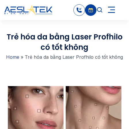
Trẻ hóa da bằng Laser Profhilo
có tốt không
Home
»
Trẻ hóa da bằng Laser Profhilo có tốt không