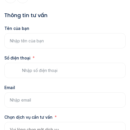
Thông tin tư vấn
Tên của bạn
Số điện thoại
Email
Chọn dịch vụ cần tư vấn