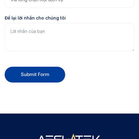
Để lại lời nhắn cho chúng tôi
Submit Form