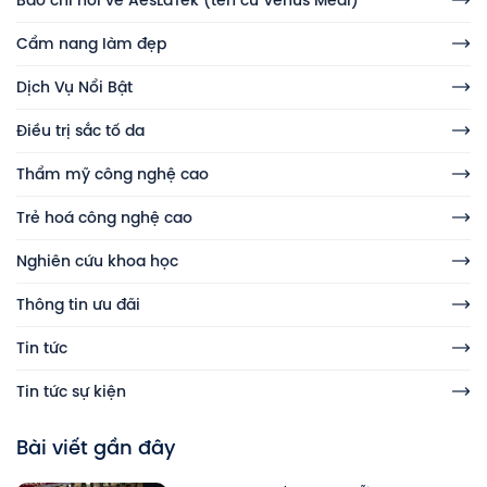
Cẩm nang làm đẹp
Dịch Vụ Nổi Bật
Điều trị sắc tố da
Thẩm mỹ công nghệ cao
Trẻ hoá công nghệ cao
Nghiên cứu khoa học
Thông tin ưu đãi
Tin tức
Tin tức sự kiện
Bài viết gần đây