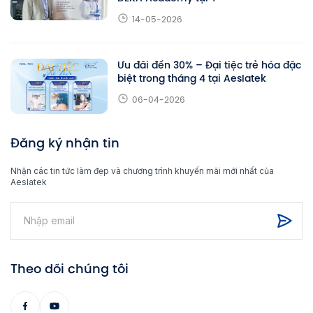
14-05-2026
Ưu đãi đến 30% – Đại tiệc trẻ hóa đặc
biệt trong tháng 4 tại Aeslatek
06-04-2026
Đăng ký nhận tin
Nhận các tin tức làm đẹp và chương trình khuyến mãi mới nhất của
Aeslatek
Theo dõi chúng tôi