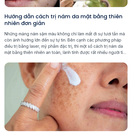
Hướng dẫn cách trị nám da mặt bằng thiên
nhiên đơn giản
Những mảng nám sậm màu không chỉ làm mất đi sự tươi tắn mà
còn ảnh hưởng lớn đến sự tự tin. Bên cạnh các phương pháp
điều trị bằng laser, mỹ phẩm đặc trị, thì một số cách trị nám da
mặt bằng thiên nhiên an toàn, lành tính được rất nhiều người tìm
hiểu. […]