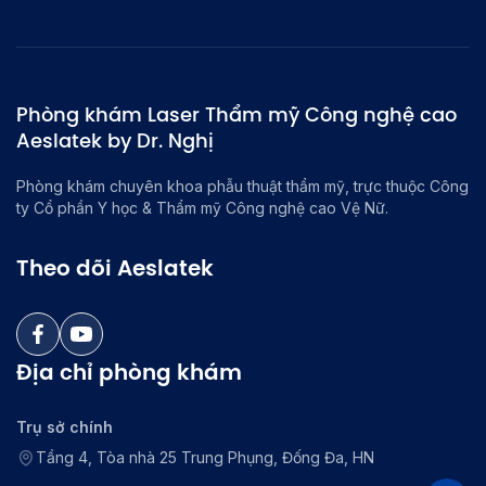
Phòng khám Laser Thẩm mỹ Công nghệ cao
Aeslatek by Dr. Nghị
Phòng khám chuyên khoa phẫu thuật thẩm mỹ, trực thuộc Công
ty Cổ phần Y học & Thẩm mỹ Công nghệ cao Vệ Nữ.
Theo dõi Aeslatek
Địa chỉ phòng khám
Trụ sở chính
Tầng 4, Tòa nhà 25 Trung Phụng, Đống Đa, HN