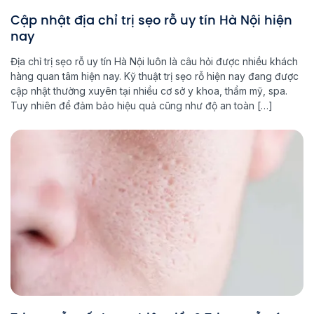
Cập nhật địa chỉ trị sẹo rỗ uy tín Hà Nội hiện
nay
Địa chỉ trị sẹo rỗ uy tín Hà Nội luôn là câu hỏi được nhiều khách
hàng quan tâm hiện nay. Kỹ thuật trị sẹo rỗ hiện nay đang được
cập nhật thường xuyên tại nhiều cơ sở y khoa, thẩm mỹ, spa.
Tuy nhiên để đảm bảo hiệu quả cũng như độ an toàn […]