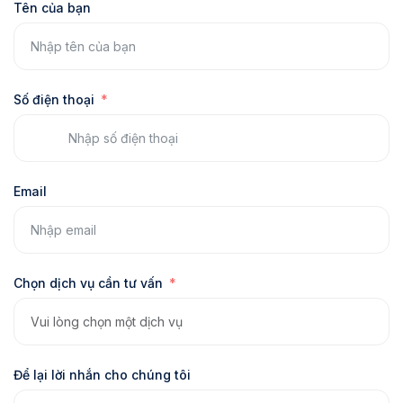
Tên của bạn
Số điện thoại
Email
Chọn dịch vụ cần tư vấn
Để lại lời nhắn cho chúng tôi