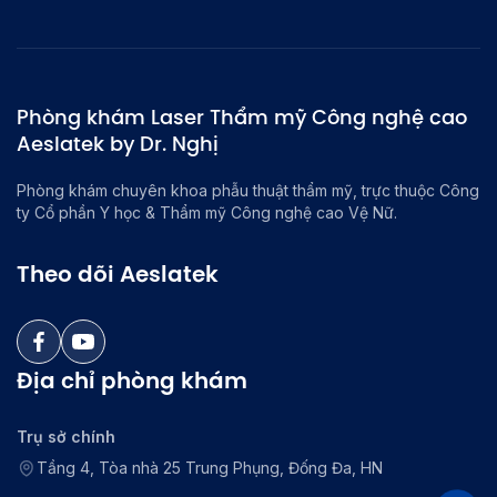
Phòng khám Laser Thẩm mỹ Công nghệ cao
Aeslatek by Dr. Nghị
Phòng khám chuyên khoa phẫu thuật thẩm mỹ, trực thuộc Công
ty Cổ phần Y học & Thẩm mỹ Công nghệ cao Vệ Nữ.
Theo dõi Aeslatek
Địa chỉ phòng khám
Trụ sở chính
Tầng 4, Tòa nhà 25 Trung Phụng, Đống Đa, HN