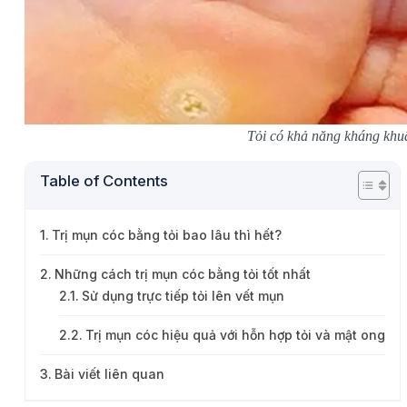
Tỏi có khả năng kháng khuẩ
Table of Contents
Trị mụn cóc bằng tỏi bao lâu thì hết?
Những cách trị mụn cóc bằng tỏi tốt nhất
Sử dụng trực tiếp tỏi lên vết mụn
Trị mụn cóc hiệu quả với hỗn hợp tỏi và mật ong
Bài viết liên quan