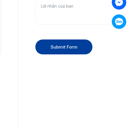
Submit Form