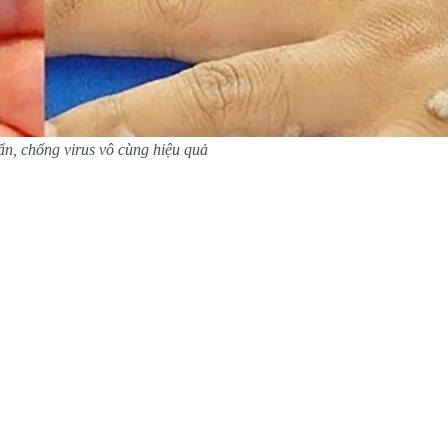
n, chống virus vô cùng hiệu quả