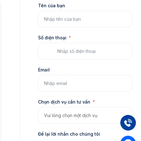
Tên của bạn
Số điện thoại
Email
Chọn dịch vụ cần tư vấn
Để lại lời nhắn cho chúng tôi