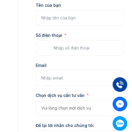
Tên của bạn
Số điện thoại
Email
Chọn dịch vụ cần tư vấn
Để lại lời nhắn cho chúng tôi