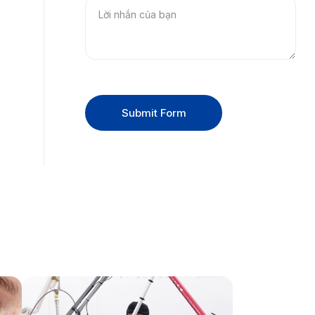
Submit Form