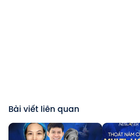
Bài viết liên quan