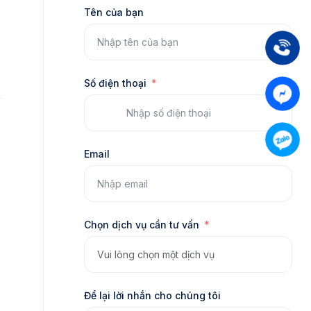
Tên của bạn
Số điện thoại
Email
Chọn dịch vụ cần tư vấn
Để lại lời nhắn cho chúng tôi