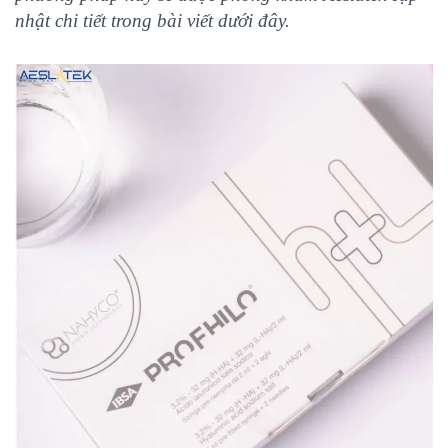
nhật chi tiết trong bài viết dưới đây.