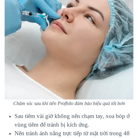
Chăm sóc sau khi tiên Profhilo đảm bảo hiệu quả tốt hơn
Sau tiêm vài giờ không nên chạm tay, xoa bóp ở
vùng tiêm để tránh bị kích ứng.
Nên tránh ánh nắng trực tiếp từ mặt trời trong 48