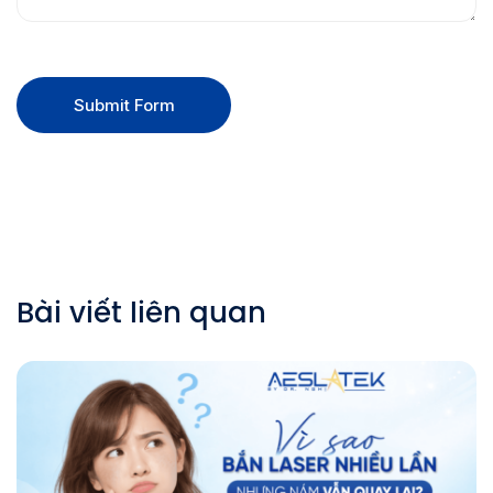
Submit Form
Bài viết liên quan