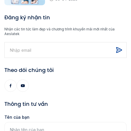
Đăng ký nhận tin
Nhận các tin tức làm đẹp và chương trình khuyến mãi mới nhất của
Aeslatek
Theo dõi chúng tôi
Thông tin tư vấn
Tên của bạn