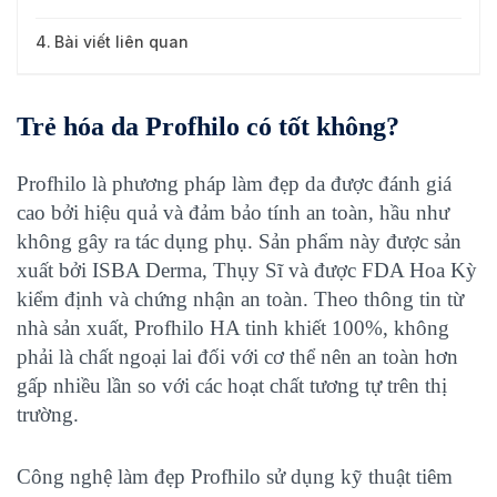
Bài viết liên quan
Trẻ hóa da Profhilo có tốt không?
Profhilo là phương pháp làm đẹp da được đánh giá
cao bởi hiệu quả và đảm bảo tính an toàn, hầu như
không gây ra tác dụng phụ. Sản phẩm này được sản
xuất bởi ISBA Derma, Thụy Sĩ và được FDA Hoa Kỳ
kiểm định và chứng nhận an toàn. Theo thông tin từ
nhà sản xuất, Profhilo HA tinh khiết 100%, không
phải là chất ngoại lai đối với cơ thể nên an toàn hơn
gấp nhiều lần so với các hoạt chất tương tự trên thị
trường.
Công nghệ làm đẹp Profhilo sử dụng kỹ thuật tiêm