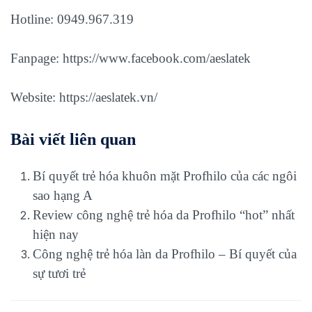
Hotline: 0949.967.319
Fanpage:
https://www.facebook.com/aeslatek
Website:
https://aeslatek.vn/
Bài viết liên quan
Bí quyết trẻ hóa khuôn mặt Profhilo của các ngôi
sao hạng A
Review công nghệ trẻ hóa da Profhilo “hot” nhất
hiện nay
Công nghệ trẻ hóa làn da Profhilo – Bí quyết của
sự tươi trẻ