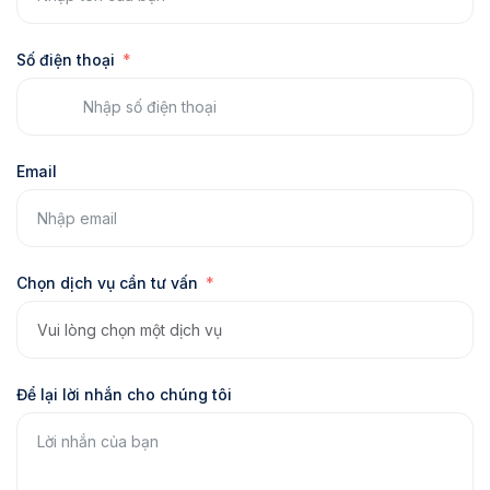
Số điện thoại
Email
Chọn dịch vụ cần tư vấn
Để lại lời nhắn cho chúng tôi