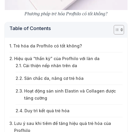
Phương pháp trẻ hóa Profhilo có tốt không?
Table of Contents
Trẻ hóa da Profhilo có tốt không?
Hiệu quả “thần kỳ” của Profhilo với làn da
Cải thiện nếp nhăn trên da
Săn chắc da, nâng cơ trẻ hóa
Hoạt động sản sinh Elastin và Collagen được
tăng cường
Duy trì kết quả trẻ hóa
Lưu ý sau khi tiêm để tăng hiệu quả trẻ hóa của
Profhilo