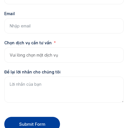
Email
Chọn dịch vụ cần tư vấn
Để lại lời nhắn cho chúng tôi
Submit Form