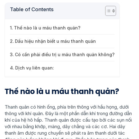
Table of Contents
Thế nào là u máu thanh quản?
Dấu hiệu nhận biết u máu thanh quản
Có cần phải điều trị u máu thanh quản không?
Dịch vụ liên quan:
Thế nào là u máu thanh quản?
Thanh quản có hình ống, phía trên thông với hầu họng, dưới
thông với khí quản. Đây là một phần dẫn khí trong đường dẫn
khí của hệ hô hấp. Thanh quản được cấu tạo bởi các sụn nối
với nhau bằng khớp, màng, dây chằng và các cơ. Hai dây
thanh âm được rung chuyển sẽ phát ra âm thanh dưới tác