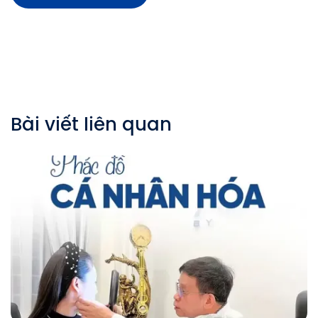
Bài viết liên quan