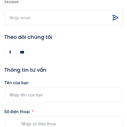
Aeslatek
Theo dõi chúng tôi
Thông tin tư vấn
Tên của bạn
Số điện thoại