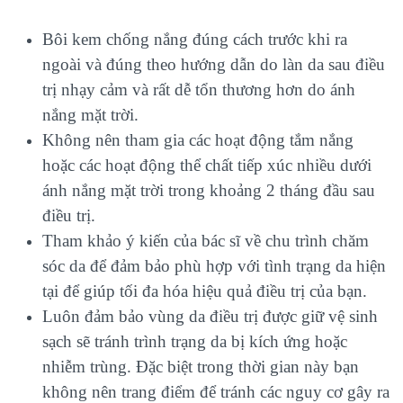
Bôi kem chống nắng đúng cách trước khi ra
ngoài và đúng theo hướng dẫn do làn da sau điều
trị nhạy cảm và rất dễ tổn thương hơn do ánh
nắng mặt trời.
Không nên tham gia các hoạt động tắm nắng
hoặc các hoạt động thể chất tiếp xúc nhiều dưới
ánh nắng mặt trời trong khoảng 2 tháng đầu sau
điều trị.
Tham khảo ý kiến của bác sĩ về chu trình chăm
sóc da để đảm bảo phù hợp với tình trạng da hiện
tại để giúp tối đa hóa hiệu quả điều trị của bạn.
Luôn đảm bảo vùng da điều trị được giữ vệ sinh
sạch sẽ tránh trình trạng da bị kích ứng hoặc
nhiễm trùng. Đặc biệt trong thời gian này bạn
không nên trang điểm để tránh các nguy cơ gây ra