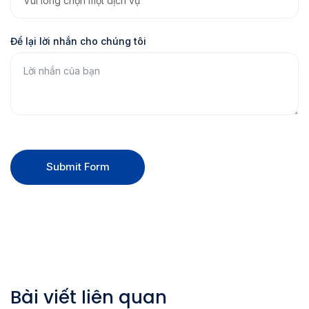
Để lại lời nhắn cho chúng tôi
Submit Form
Bài viết liên quan