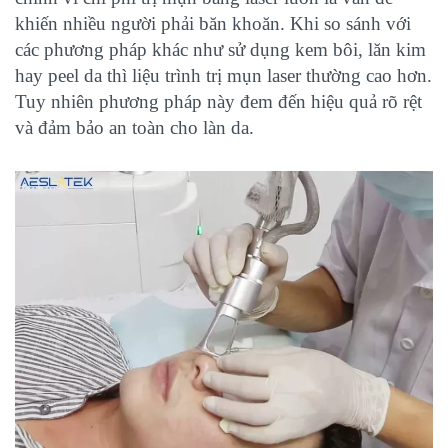
khiến nhiều người phải băn khoăn. Khi so sánh với
các phương pháp khác như sử dụng kem bôi, lăn kim
hay peel da thì liệu trình trị mụn laser thường cao hơn.
Tuy nhiên phương pháp này đem đến hiệu quả rõ rệt
và đảm bảo an toàn cho làn da.