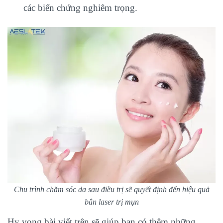
các biến chứng nghiêm trọng.
Chu trình chăm sóc da sau điều trị sẽ quyết định đến hiệu quả
bắn laser trị mụn
Hy vọng bài viết trên sẽ giúp bạn có thêm những