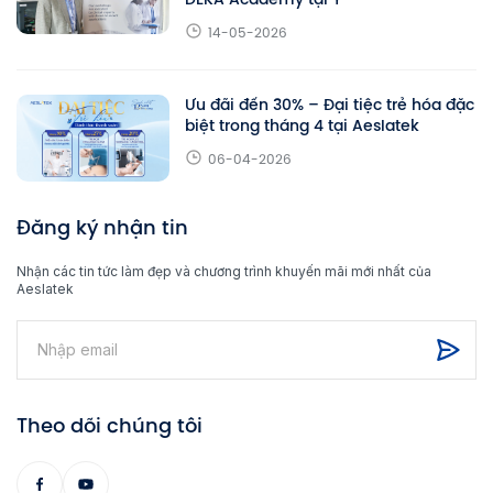
14-05-2026
Ưu đãi đến 30% – Đại tiệc trẻ hóa đặc
biệt trong tháng 4 tại Aeslatek
06-04-2026
Đăng ký nhận tin
Nhận các tin tức làm đẹp và chương trình khuyến mãi mới nhất của
Aeslatek
Theo dõi chúng tôi