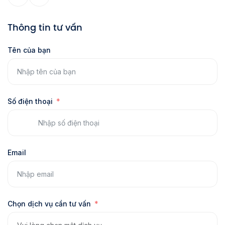
Thông tin tư vấn
Tên của bạn
Số điện thoại
Email
Chọn dịch vụ cần tư vấn