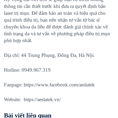
thông tin cần thiết trước khi đưa ra quyết định bắn
laser trị mụn. Để đảm bảo an toàn và hiệu quả cho
quá trình điều trị, bạn nên nhận tư vấn từ bác sĩ
chuyên khoa da liễu để được đánh giá chính xác về
tình trạng da và tư vấn về phương pháp điều trị mụn
phù hợp nhất.
Địa chỉ: 44 Trung Phụng, Đống Đa, Hà Nội.
Hotline: 0949.967.319
Fanpage:
https://www.facebook.com/aeslatek
Website:
https://aeslatek.vn/
Bài viết liên quan