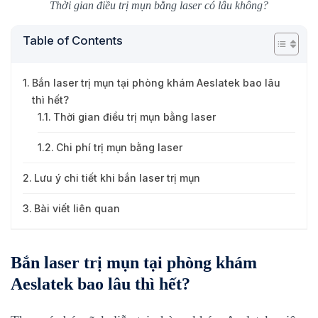
Thời gian điều trị mụn bằng laser có lâu không?
Table of Contents
Bắn laser trị mụn tại phòng khám Aeslatek bao lâu
thì hết?
Thời gian điều trị mụn bằng laser
Chi phí trị mụn bằng laser
Lưu ý chi tiết khi bắn laser trị mụn
Bài viết liên quan
Bắn laser trị mụn tại phòng khám
Aeslatek bao lâu thì hết?