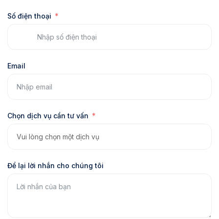
Số điện thoại
Email
Chọn dịch vụ cần tư vấn
Để lại lời nhắn cho chúng tôi