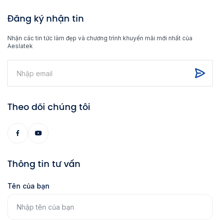
Đăng ký nhận tin
Nhận các tin tức làm đẹp và chương trình khuyến mãi mới nhất của
Aeslatek
Theo dõi chúng tôi
Thông tin tư vấn
Tên của bạn