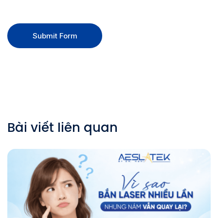
Submit Form
Bài viết liên quan