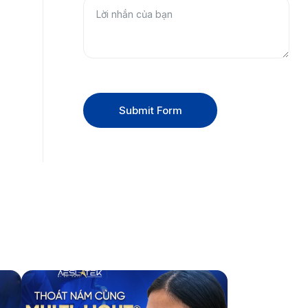
Submit Form