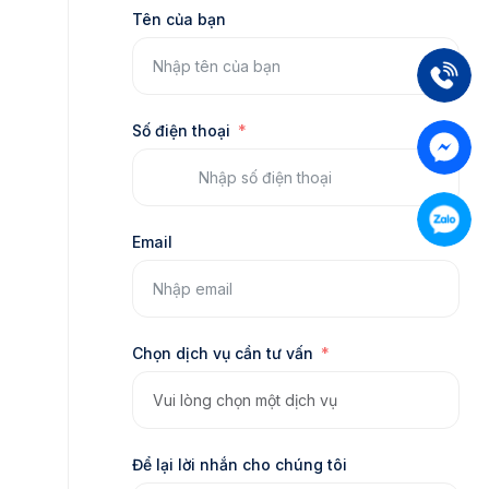
Tên của bạn
Số điện thoại
Email
Chọn dịch vụ cần tư vấn
Để lại lời nhắn cho chúng tôi