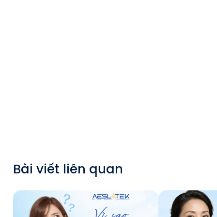
Bài viết liên quan