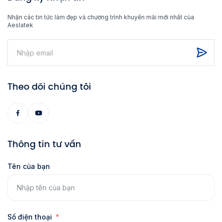
Nhận các tin tức làm đẹp và chương trình khuyến mãi mới nhất của
Aeslatek
Theo dõi chúng tôi
Thông tin tư vấn
Tên của bạn
Số điện thoại