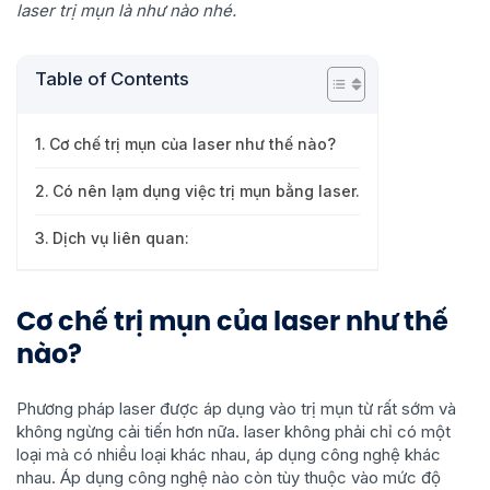
laser trị mụn là như nào nhé.
Table of Contents
Cơ chế trị mụn của laser như thế nào?
Có nên lạm dụng việc trị mụn bằng laser.
Dịch vụ liên quan:
Cơ chế trị mụn của laser như thế
nào?
Phương pháp laser được áp dụng vào trị mụn từ rất sớm và
không ngừng cải tiến hơn nữa. laser không phải chỉ có một
loại mà có nhiều loại khác nhau, áp dụng công nghệ khác
nhau. Áp dụng công nghệ nào còn tùy thuộc vào mức độ