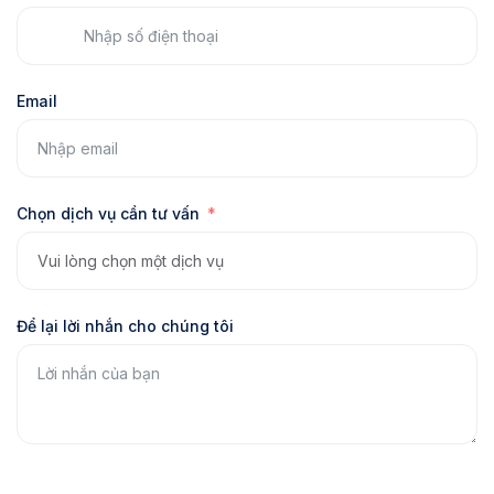
Email
Chọn dịch vụ cần tư vấn
Để lại lời nhắn cho chúng tôi