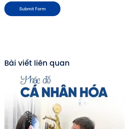
Submit Form
Bài viết liên quan