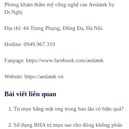
Phòng khám thẩm mỹ công nghệ cao Aeslatek by
Dr.Nghị
Địa chỉ: 44 Trung Phụng, Đống Đa, Hà Nội.
Hotline: 0949.967.319
Fanpage:
https://www.facebook.com/aeslatek
Website:
https://aeslatek.vn
Bài viết liên quan
Trị mụn bằng mật ong trong bao lâu có hiệu quả?
Sử dụng BHA trị mụn sao cho đúng không phản