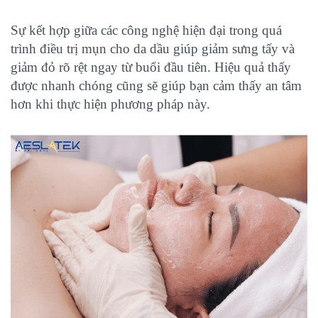
Sự kết hợp giữa các công nghệ hiện đại trong quá
trình điều trị mụn cho da dầu giúp giảm sưng tấy và
giảm đỏ rõ rệt ngay từ buổi đầu tiên. Hiệu quả thấy
được nhanh chóng cũng sẽ giúp bạn cảm thấy an tâm
hơn khi thực hiện phương pháp này.