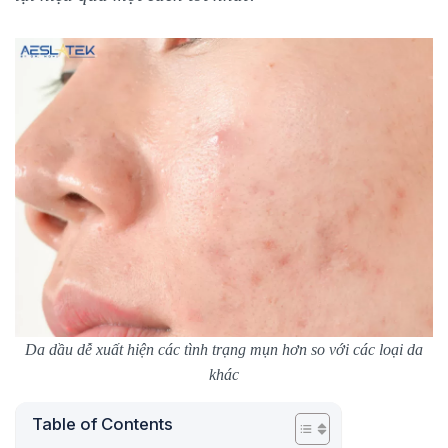
Da dầu dễ xuất hiện các tình trạng mụn hơn so với các loại da
khác
Table of Contents