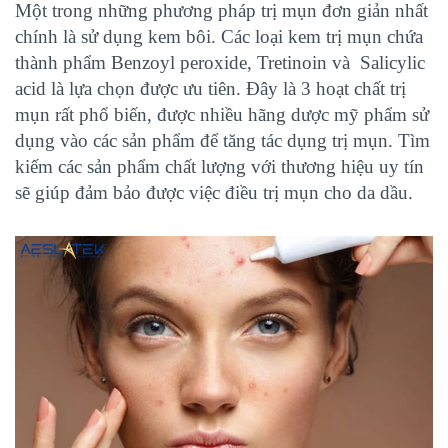
Một trong những phương pháp trị mụn đơn giản nhất
chính là sử dụng kem bôi. Các loại kem trị mụn chứa
thành phẩm Benzoyl peroxide, Tretinoin và Salicylic
acid là lựa chọn được ưu tiên. Đây là 3 hoạt chất trị
mụn rất phổ biến, được nhiều hãng dược mỹ phẩm sử
dụng vào các sản phẩm để tăng tác dụng trị mụn. Tìm
kiếm các sản phẩm chất lượng với thương hiệu uy tín
sẽ giúp đảm bảo được việc điều trị mụn cho da dầu.