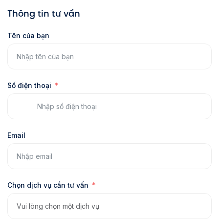
Thông tin tư vấn
Tên của bạn
Số điện thoại
Email
Chọn dịch vụ cần tư vấn