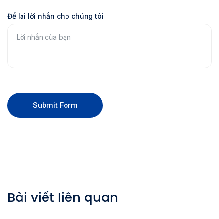
Để lại lời nhắn cho chúng tôi
Submit Form
Bài viết liên quan