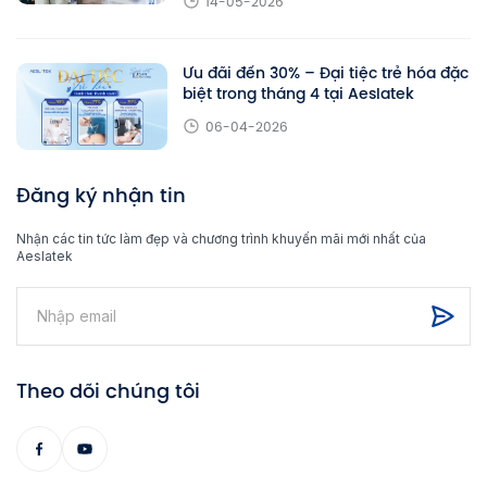
14-05-2026
Ưu đãi đến 30% – Đại tiệc trẻ hóa đặc
biệt trong tháng 4 tại Aeslatek
06-04-2026
Đăng ký nhận tin
Nhận các tin tức làm đẹp và chương trình khuyến mãi mới nhất của
Aeslatek
Theo dõi chúng tôi