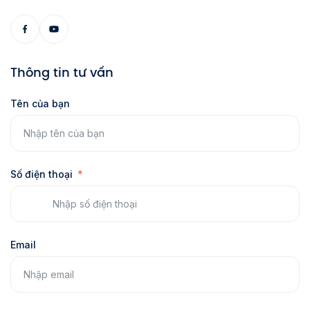
Thông tin tư vấn
Tên của bạn
Số điện thoại
Email