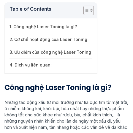
Table of Contents
Công nghệ Laser Toning là gì?
Cơ chế hoạt động của Laser Toning
Ưu điểm của công nghệ Laser Toning
Dịch vụ liên quan:
Công nghệ Laser Toning là gì?
Những tác động xấu từ môi trường như tia cực tím từ mặt trời,
ô nhiễm không khí, khói bụi, hóa chất hay những thực phẩm
không tốt cho sức khỏe như rượu, bia, chất kích thích,.. là
những nguyên nhân khiến cho làn da ngày một xấu đi, yếu
hơn và xuất hiện nám, tàn nhang hoặc các vấn đề về da khác.