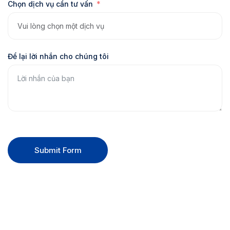
Chọn dịch vụ cần tư vấn
Để lại lời nhắn cho chúng tôi
Submit Form