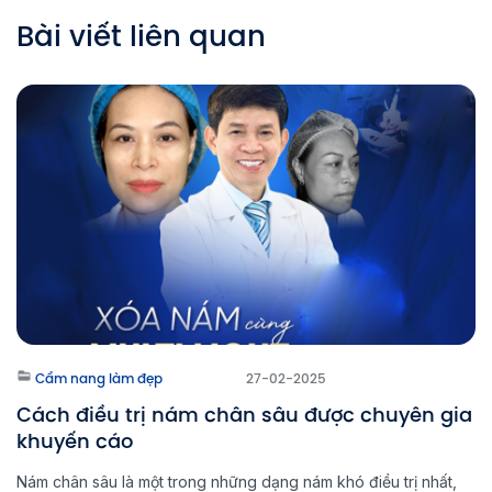
Bài viết liên quan
Cẩm nang làm đẹp
27-02-2025
Cách điều trị nám chân sâu được chuyên gia
khuyến cáo
Nám chân sâu là một trong những dạng nám khó điều trị nhất,