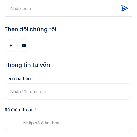
Theo dõi chúng tôi
Thông tin tư vấn
Tên của bạn
Số điện thoại