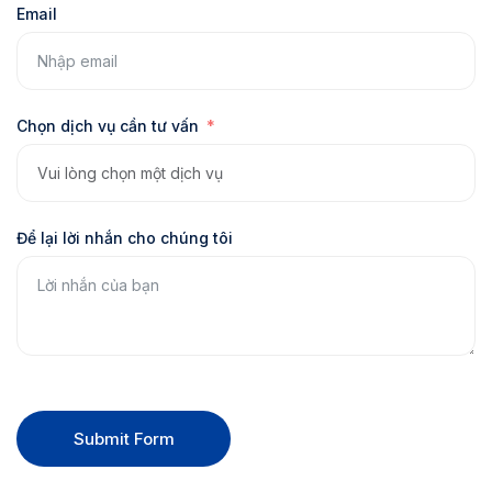
Email
Chọn dịch vụ cần tư vấn
Để lại lời nhắn cho chúng tôi
Submit Form