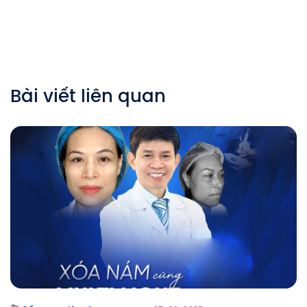
Bài viết liên quan