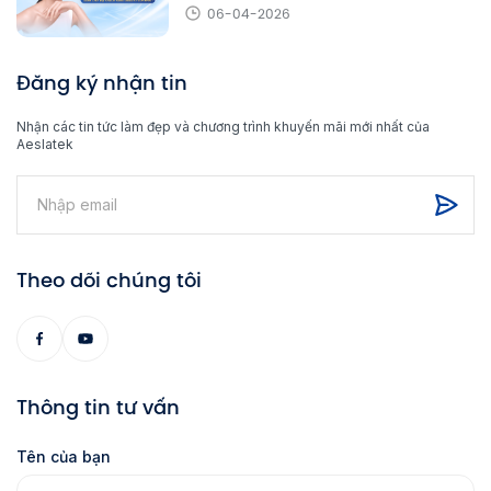
06-04-2026
Đăng ký nhận tin
Nhận các tin tức làm đẹp và chương trình khuyến mãi mới nhất của
Aeslatek
Theo dõi chúng tôi
Thông tin tư vấn
Tên của bạn