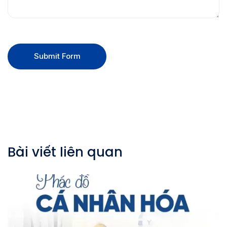
Submit Form
Bài viết liên quan