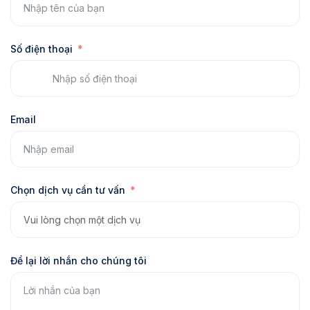
Số điện thoại
Email
Chọn dịch vụ cần tư vấn
Để lại lời nhắn cho chúng tôi