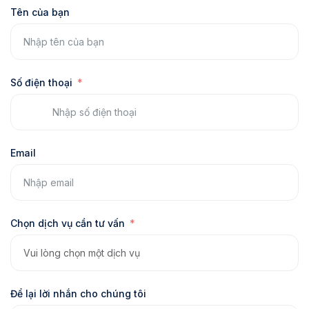
Tên của bạn
Số điện thoại
Email
Chọn dịch vụ cần tư vấn
Để lại lời nhắn cho chúng tôi