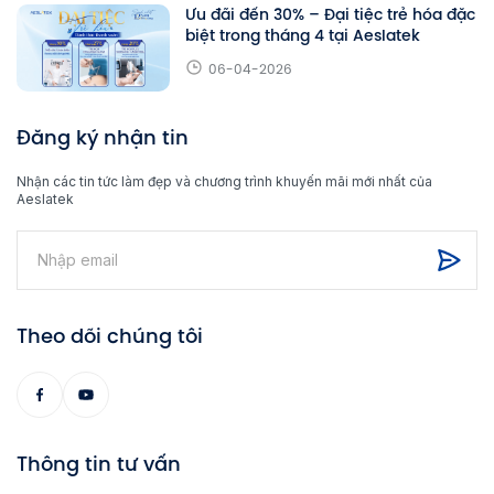
Ưu đãi đến 30% – Đại tiệc trẻ hóa đặc
biệt trong tháng 4 tại Aeslatek
06-04-2026
Đăng ký nhận tin
Nhận các tin tức làm đẹp và chương trình khuyến mãi mới nhất của
Aeslatek
Theo dõi chúng tôi
Thông tin tư vấn