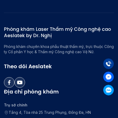
Phòng khám Laser Thẩm mỹ Công nghệ cao
Aeslatek by Dr. Nghị
Phòng khám chuyên khoa phẫu thuật thẩm mỹ, trực thuộc Công
ty Cổ phần Y học & Thẩm mỹ Công nghệ cao Vệ Nữ.
Theo dõi Aeslatek
Địa chỉ phòng khám
Trụ sở chính
Tầng 4, Tòa nhà 25 Trung Phụng, Đống Đa, HN