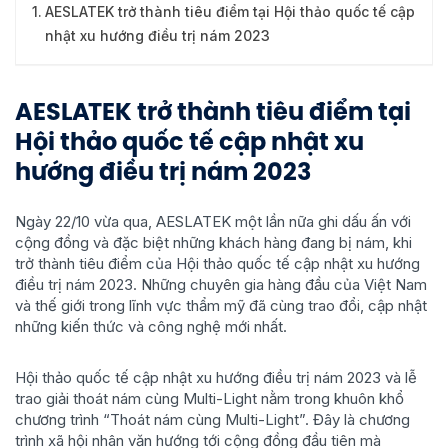
AESLATEK trở thành tiêu điểm tại Hội thảo quốc tế cập
nhật xu hướng điều trị nám 2023
AESLATEK trở thành tiêu điểm tại
Hội thảo quốc tế cập nhật xu
hướng điều trị nám 2023
Ngày 22/10 vừa qua, AESLATEK một lần nữa ghi dấu ấn với
cộng đồng và đặc biệt những khách hàng đang bị nám, khi
trở thành tiêu điểm của Hội thảo quốc tế cập nhật xu hướng
điều trị nám 2023. Những chuyên gia hàng đầu của Việt Nam
và thế giới trong lĩnh vực thẩm mỹ đã cùng trao đổi, cập nhật
những kiến thức và công nghệ mới nhất.
Hội thảo quốc tế cập nhật xu hướng điều trị nám 2023 và lễ
trao giải thoát nám cùng Multi-Light nằm trong khuôn khổ
chương trình “Thoát nám cùng Multi-Light”. Đây là chương
trình xã hội nhân văn hướng tới cộng đồng đầu tiên mà