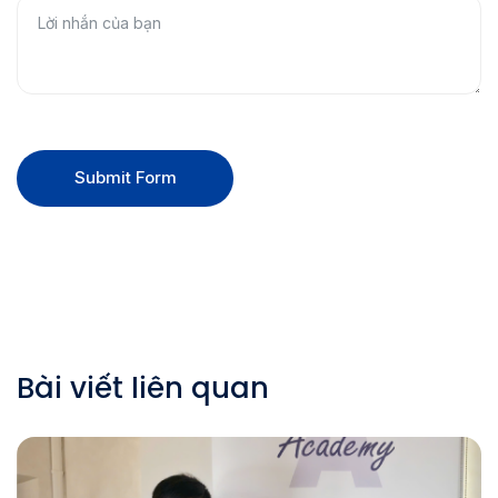
Submit Form
Bài viết liên quan