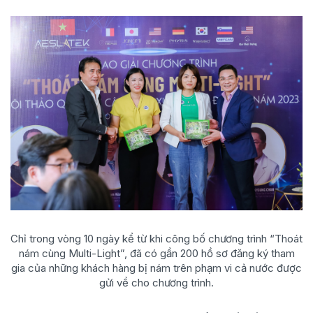
Chỉ trong vòng 10 ngày kể từ khi công bố chương trình “Thoát
nám cùng Multi-Light”, đã có gần 200 hồ sơ đăng ký tham
gia của những khách hàng bị nám trên phạm vi cả nước được
gửi về cho chương trình.