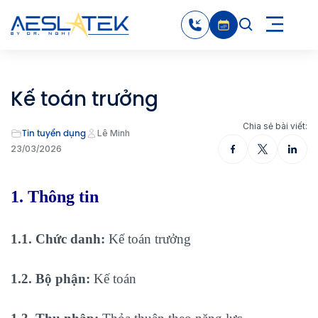
Kế toán trưởng
Chia sẻ bài viết:
Tin tuyển dụng
Lê Minh
23/03/2026
1. Thông tin
1.1. Chức danh:
Kế toán trưởng
1.2. Bộ phận:
Kế toán