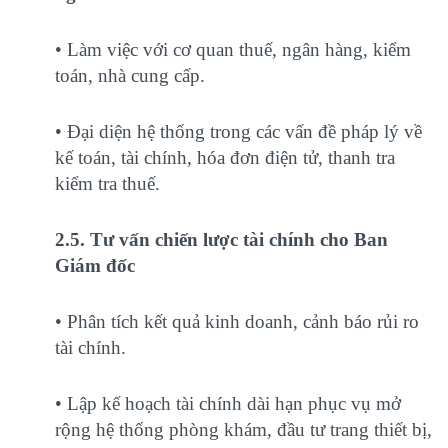
• Làm việc với cơ quan thuế, ngân hàng, kiểm
toán, nhà cung cấp.
• Đại diện hệ thống trong các vấn đề pháp lý về
kế toán, tài chính, hóa đơn điện tử, thanh tra
kiểm tra thuế.
2.5. Tư vấn chiến lược tài chính cho Ban
Giám đốc
• Phân tích kết quả kinh doanh, cảnh báo rủi ro
tài chính.
• Lập kế hoạch tài chính dài hạn phục vụ mở
rộng hệ thống phòng khám, đầu tư trang thiết bị,