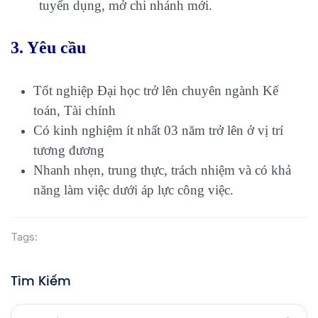
tuyển dụng, mở chi nhánh mới.
3. Yêu cầu
Tốt nghiệp Đại học trở lên chuyên ngành Kế
toán, Tài chính
Có kinh nghiệm ít nhất 03 năm trở lên ở vị trí
tương đương
Nhanh nhẹn, trung thực, trách nhiệm và có khả
năng làm việc dưới áp lực công việc.
Tags:
Tìm Kiếm