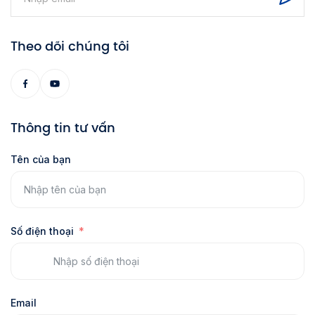
Theo dõi chúng tôi
Thông tin tư vấn
Tên của bạn
Số điện thoại
Email