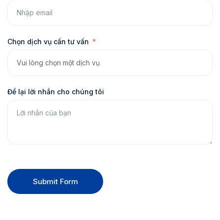
Chọn dịch vụ cần tư vấn
Để lại lời nhắn cho chúng tôi
Submit Form