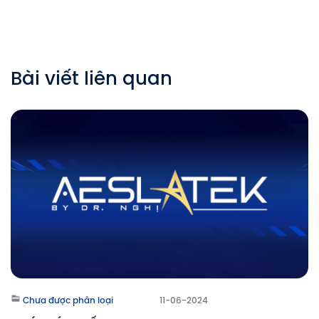
Bài viết liên quan
Chưa được phân loại
11-06-2024