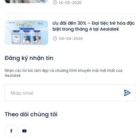
14-05-2026
Ưu đãi đến 30% – Đại tiệc trẻ hóa đặc
biệt trong tháng 4 tại Aeslatek
06-04-2026
Đăng ký nhận tin
Nhận các tin tức làm đẹp và chương trình khuyến mãi mới nhất của
Aeslatek
Theo dõi chúng tôi