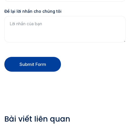
Để lại lời nhắn cho chúng tôi
Submit Form
Bài viết liên quan