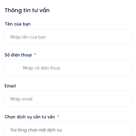
Thông tin tư vấn
Tên của bạn
Số điện thoại
Email
Chọn dịch vụ cần tư vấn