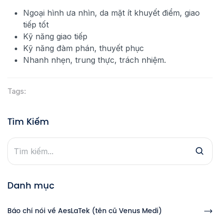
Ngoại hình ưa nhìn, da mặt ít khuyết điểm, giao
tiếp tốt
Kỹ năng giao tiếp
Kỹ năng đàm phán, thuyết phục
Nhanh nhẹn, trung thực, trách nhiệm.
Tags:
Tìm Kiếm
Danh mục
Báo chí nói về AesLaTek (tên cũ Venus Medi)