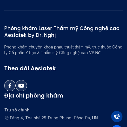
Phòng khám Laser Thẩm mỹ Công nghệ cao
Aeslatek by Dr. Nghị
Phòng khám chuyên khoa phẫu thuật thẩm mỹ, trực thuộc Công
ty Cổ phần Y học & Thẩm mỹ Công nghệ cao Vệ Nữ.
Theo dõi Aeslatek
Địa chỉ phòng khám
Trụ sở chính
Tầng 4, Tòa nhà 25 Trung Phụng, Đống Đa, HN