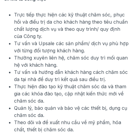
Trực tiếp thực hiện các kỹ thuật chăm sóc, phục
hồi và điều trị da cho khách hàng theo tiêu chuẩn
chất lượng dịch vụ và theo quy trình/ quy định
của Công ty.
Tư vấn và Upsale các sản phẩm/ dịch vụ phù hợp
với từng đối tượng khách hàng.
Thường xuyên liên hệ, chăm sóc duy trì mối quan
hệ với khách hàng.
Tư vấn và hướng dẫn khách hàng cách chăm sóc
da tại nhà để duy trì kết quả sau điều trị.
Thực hiện đào tạo kỹ thuật chăm sóc da và tham
gia các khóa đào tạo, cập nhật kiến ​​thức mới về
chăm sóc da.
Quản lý, bảo quản và bảo vệ các thiết bị, dụng cụ
chăm sóc da.
Theo dõi và đề xuất nhu cầu về mỹ phẩm, hóa
chất, thiết bị chăm sóc da.