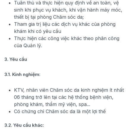
Tuân thủ và thực hiện quy định về an toàn, vệ
sinh khi phục vụ khách, khi vận hành máy móc,
thiết bị tại phòng Chăm sóc da;
Tham gia trị liệu các dịch vụ khác của phòng
khám khi có yêu cầu
Thực hiện các công việc khác theo phân công
của Quản lý.
3. Yêu cầu
3.1. Kinh nghiệm:
KTV, nhân viên Chăm sóc da kinh nghiệm ít nhất
06 tháng trở lên tại các hệ thống bệnh viện,
phòng khám, thẩm mỹ viện, spa...
Có chứng chỉ Chăm sóc da là một lợi thế
3.2. Yêu cầu khác: