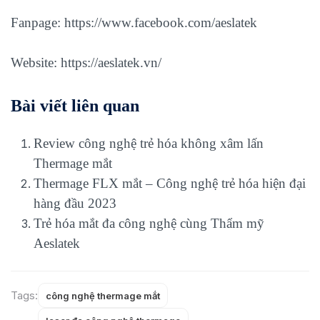
Fanpage:
https://www.facebook.com/aeslatek
Website:
https://aeslatek.vn/
Bài viết liên quan
Review công nghệ trẻ hóa không xâm lấn
Thermage mắt
Thermage FLX mắt – Công nghệ trẻ hóa hiện đại
hàng đầu 2023
Trẻ hóa mắt đa công nghệ cùng Thẩm mỹ
Aeslatek
Tags:
công nghệ thermage mắt