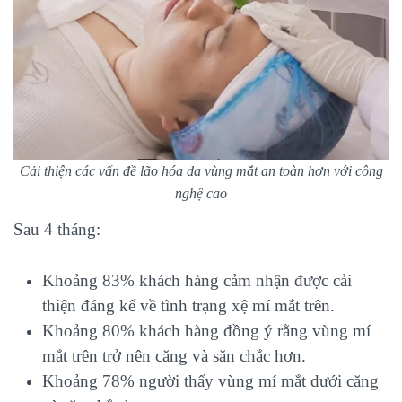
Cải thiện các vấn đề lão hóa da vùng mắt an toàn hơn với công
nghệ cao
Sau 4 tháng:
Khoảng 83% khách hàng cảm nhận được cải
thiện đáng kể về tình trạng xệ mí mắt trên.
Khoảng 80% khách hàng đồng ý rằng vùng mí
mắt trên trở nên căng và săn chắc hơn.
Khoảng 78% người thấy vùng mí mắt dưới căng