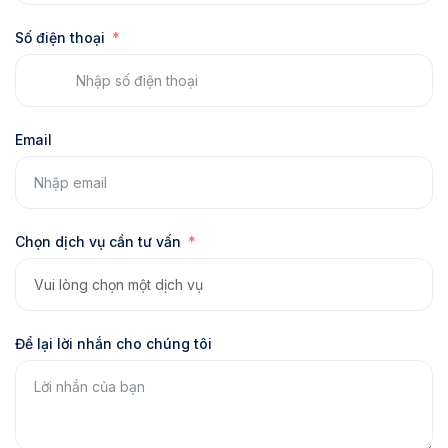
Số điện thoại
Email
Chọn dịch vụ cần tư vấn
Để lại lời nhắn cho chúng tôi