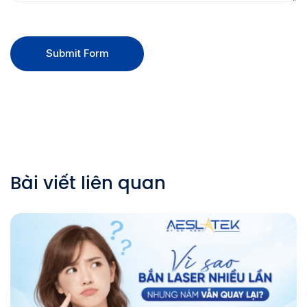
Submit Form
Bài viết liên quan