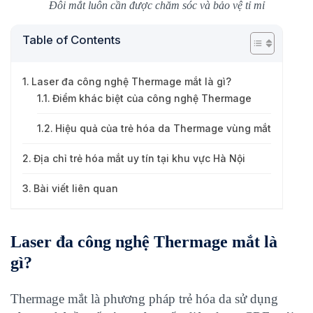
Đôi mắt luôn cần được chăm sóc và bảo vệ tỉ mỉ
Table of Contents
Laser đa công nghệ Thermage mắt là gì?
Điểm khác biệt của công nghệ Thermage
Hiệu quả của trẻ hóa da Thermage vùng mắt
Địa chỉ trẻ hóa mắt uy tín tại khu vực Hà Nội
Bài viết liên quan
Laser đa công nghệ Thermage mắt là
gì?
Thermage mắt là phương pháp trẻ hóa da sử dụng