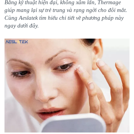
Bằng kỹ thuật hiện đại, không xâm lấn, Thermage
giúp mang lại sự trẻ trung và rạng ngời cho đôi mắt.
Cùng Aeslatek tìm hiểu chi tiết về phương pháp này
ngay dưới đây.