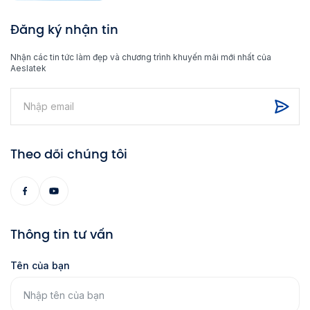
Đăng ký nhận tin
Nhận các tin tức làm đẹp và chương trình khuyến mãi mới nhất của
Aeslatek
Theo dõi chúng tôi
Thông tin tư vấn
Tên của bạn