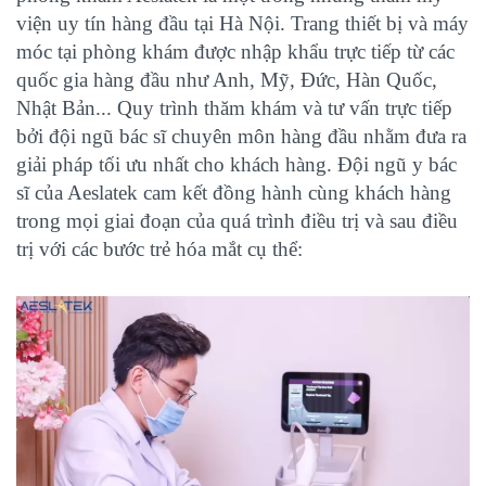
viện uy tín hàng đầu tại Hà Nội. Trang thiết bị và máy
móc tại phòng khám được nhập khẩu trực tiếp từ các
quốc gia hàng đầu như Anh, Mỹ, Đức, Hàn Quốc,
Nhật Bản... Quy trình thăm khám và tư vấn trực tiếp
bởi đội ngũ bác sĩ chuyên môn hàng đầu nhằm đưa ra
giải pháp tối ưu nhất cho khách hàng. Đội ngũ y bác
sĩ của Aeslatek cam kết đồng hành cùng khách hàng
trong mọi giai đoạn của quá trình điều trị và sau điều
trị với các bước trẻ hóa mắt cụ thể: