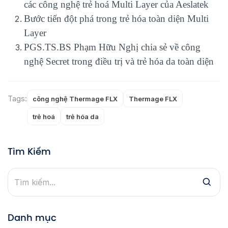
các công nghệ trẻ hoá Multi Layer của Aeslatek
Bước tiến đột phá trong trẻ hóa toàn diện Multi
Layer
PGS.TS.BS Phạm Hữu Nghị chia sẻ về công
nghệ Secret trong điều trị và trẻ hóa da toàn diện
Tags:
công nghệ Thermage FLX
Thermage FLX
trẻ hoá
trẻ hóa da
Tìm Kiếm
Danh mục