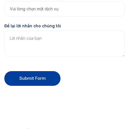
Để lại lời nhắn cho chúng tôi
Submit Form