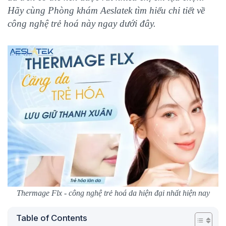
Hãy cùng Phòng khám Aeslatek tìm hiểu chi tiết về
công nghệ trẻ hoá này ngay dưới đây.
Thermage Flx - công nghệ trẻ hoá da hiện đại nhất hiện nay
Table of Contents