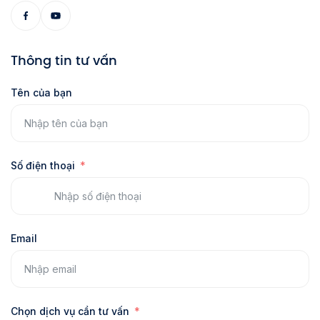
Thông tin tư vấn
Tên của bạn
Số điện thoại
Email
Chọn dịch vụ cần tư vấn