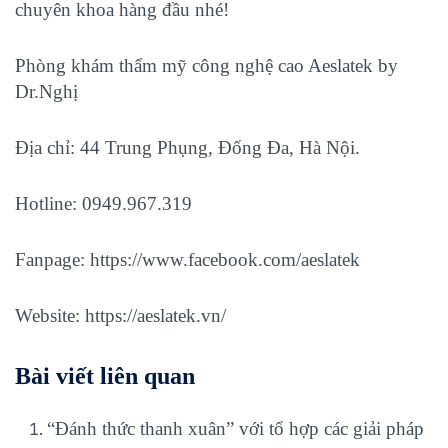
chuyên khoa hàng đầu nhé!
Phòng khám thẩm mỹ công nghệ cao Aeslatek by
Dr.Nghị
Địa chỉ: 44 Trung Phụng, Đống Đa, Hà Nội.
Hotline: 0949.967.319
Fanpage:
https://www.facebook.com/aeslatek
Website:
https://aeslatek.vn/
Bài viết liên quan
“Đánh thức thanh xuân” với tổ hợp các giải pháp