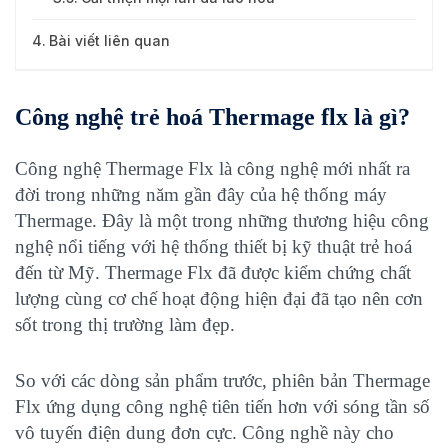
Bài viết liên quan
Công nghệ trẻ hoá Thermage flx là gì?
Công nghệ Thermage Flx là công nghệ mới nhất ra
đời trong những năm gần đây của hệ thống máy
Thermage. Đây là một trong những thương hiệu công
nghệ nổi tiếng với hệ thống thiết bị kỹ thuật trẻ hoá
đến từ Mỹ. Thermage Flx đã được kiểm chứng chất
lượng cùng cơ chế hoạt động hiện đại đã tạo nên cơn
sốt trong thị trường làm đẹp.
So với các dòng sản phẩm trước, phiên bản Thermage
Flx ứng dụng công nghệ tiên tiến hơn với sóng tần số
vô tuyến điện dung đơn cực. Công nghề này cho