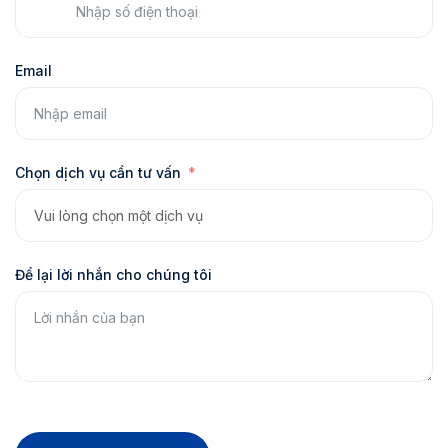
Email
Chọn dịch vụ cần tư vấn
Để lại lời nhắn cho chúng tôi