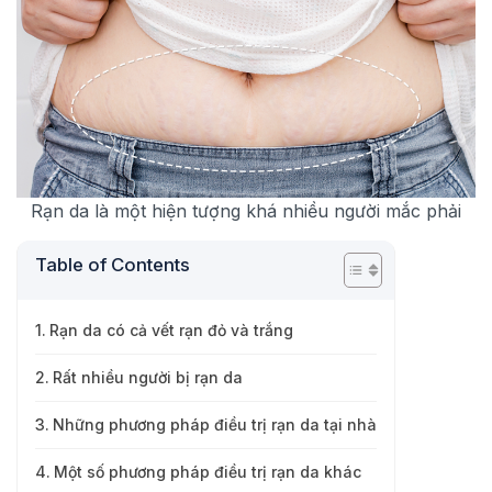
Rạn da là một hiện tượng khá nhiều người mắc phải
Table of Contents
Rạn da có cả vết rạn đỏ và trắng
Rất nhiều người bị rạn da
Những phương pháp điều trị rạn da tại nhà
Một số phương pháp điều trị rạn da khác