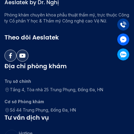
Aeslatek by Dr. Nghị
Phòng khám chuyên khoa phẫu thuật thẩm mỹ, trực thuộc Công
ty Cổ phần Y học & Thẩm mỹ Công nghệ cao Vệ Nữ.
Theo dõi Aeslatek
Địa chỉ phòng khám
Trụ sở chính
Tầng 4, Tòa nhà 25 Trung Phụng, Đống Đa, HN
Cơ sở Phòng khám
Số 44 Trung Phụng, Đống Đa, HN
Tư vấn dịch vụ
Hotline