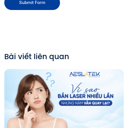
Submit Form
Bài viết liên quan