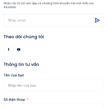
Nhận các tin tức làm đẹp và chương trình khuyến mãi mới nhất của
Aeslatek
Theo dõi chúng tôi
Thông tin tư vấn
Tên của bạn
Số điện thoại