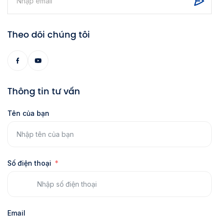
Theo dõi chúng tôi
Thông tin tư vấn
Tên của bạn
Số điện thoại
Email