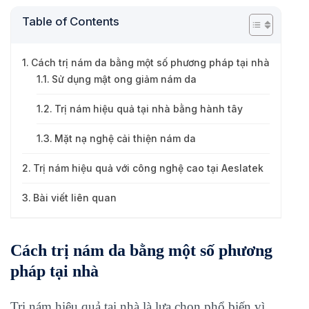
Table of Contents
Cách trị nám da bằng một số phương pháp tại nhà
Sử dụng mật ong giảm nám da
Trị nám hiệu quả tại nhà bằng hành tây
Mặt nạ nghệ cải thiện nám da
Trị nám hiệu quả với công nghệ cao tại Aeslatek
Bài viết liên quan
Cách trị nám da bằng một số phương
pháp tại nhà
Trị nám hiệu quả tại nhà là lựa chọn phổ biến vì