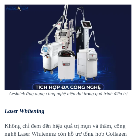
Aeslatek ứng dụng công nghệ hiện đại trong quá trình điều trị
Laser Whitening
Không chỉ đem đến hiệu quả trị mụn và thâm, công
nghệ Laser Whitening còn hỗ trợ tổng hợp Collagen