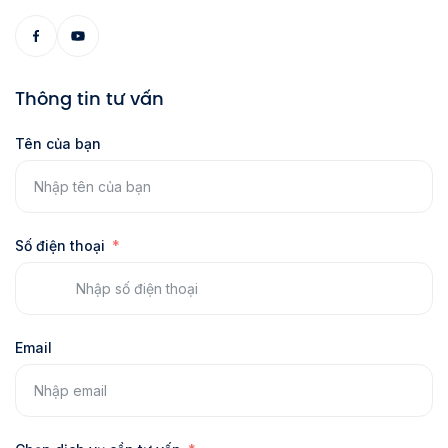
Thông tin tư vấn
Tên của bạn
Số điện thoại
Email