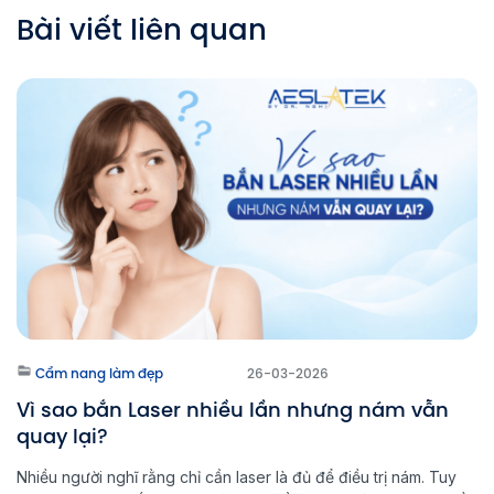
Bài viết liên quan
Cẩm nang làm đẹp
26-03-2026
Vì sao bắn Laser nhiều lần nhưng nám vẫn
quay lại?
Nhiều người nghĩ rằng chỉ cần laser là đủ để điều trị nám. Tuy