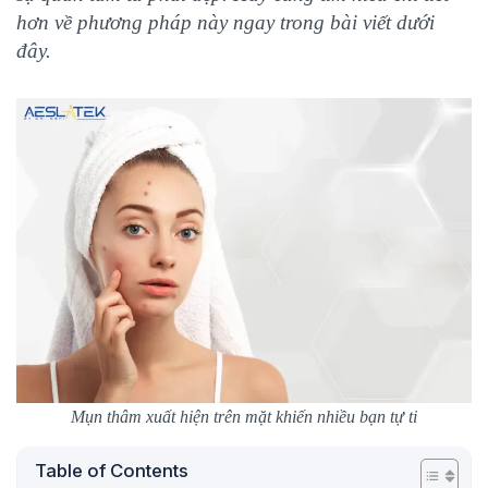
hơn về phương pháp này ngay trong bài viết dưới
đây.
Mụn thâm xuất hiện trên mặt khiến nhiều bạn tự ti
Table of Contents