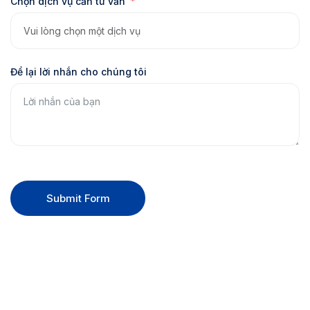
Chọn dịch vụ cần tư vấn
Để lại lời nhắn cho chúng tôi
Submit Form