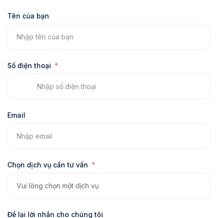
Tên của bạn
Số điện thoại
Email
Chọn dịch vụ cần tư vấn
Để lại lời nhắn cho chúng tôi