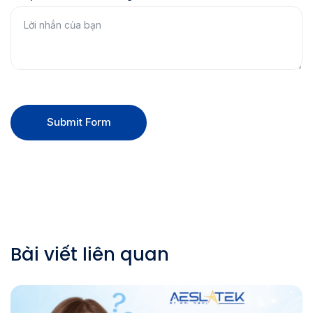
Submit Form
Bài viết liên quan