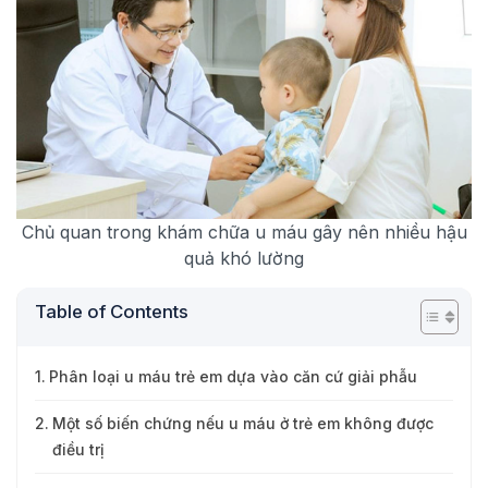
Chủ quan trong khám chữa u máu gây nên nhiều hậu
quả khó lường
Table of Contents
Phân loại u máu trẻ em dựa vào căn cứ giải phẫu
Một số biến chứng nếu u máu ở trẻ em không được
điều trị