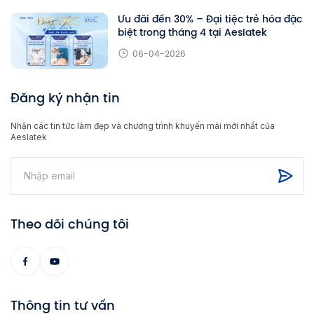
Ưu đãi đến 30% – Đại tiệc trẻ hóa đặc
biệt trong tháng 4 tại Aeslatek
06-04-2026
Đăng ký nhận tin
Nhận các tin tức làm đẹp và chương trình khuyến mãi mới nhất của
Aeslatek
Theo dõi chúng tôi
Thông tin tư vấn