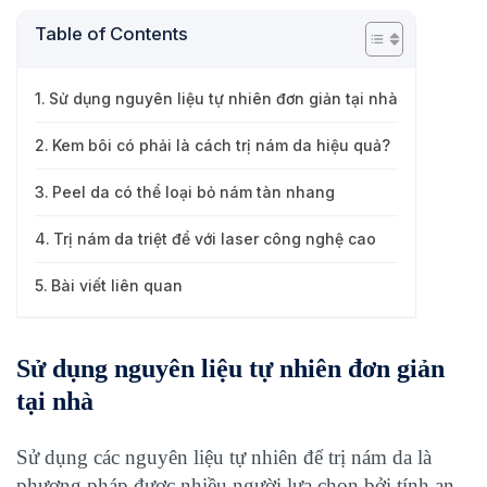
Table of Contents
Sử dụng nguyên liệu tự nhiên đơn giản tại nhà
Kem bôi có phải là cách trị nám da hiệu quả?
Peel da có thể loại bỏ nám tàn nhang
Trị nám da triệt để với laser công nghệ cao
Bài viết liên quan
Sử dụng nguyên liệu tự nhiên đơn giản
tại nhà
Sử dụng các nguyên liệu tự nhiên để trị nám da là
phương pháp được nhiều người lựa chọn bởi tính an