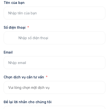
Tên của bạn
Số điện thoại
Email
Chọn dịch vụ cần tư vấn
Để lại lời nhắn cho chúng tôi