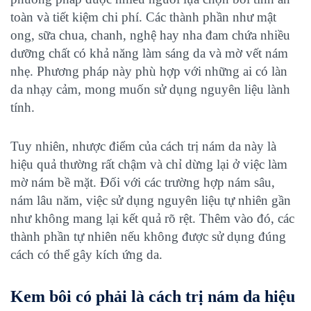
toàn và tiết kiệm chi phí. Các thành phần như mật
ong, sữa chua, chanh, nghệ hay nha đam chứa nhiều
dưỡng chất có khả năng làm sáng da và mờ vết nám
nhẹ. Phương pháp này phù hợp với những ai có làn
da nhạy cảm, mong muốn sử dụng nguyên liệu lành
tính.
Tuy nhiên, nhược điểm của cách trị nám da này là
hiệu quả thường rất chậm và chỉ dừng lại ở việc làm
mờ nám bề mặt. Đối với các trường hợp nám sâu,
nám lâu năm, việc sử dụng nguyên liệu tự nhiên gần
như không mang lại kết quả rõ rệt. Thêm vào đó, các
thành phần tự nhiên nếu không được sử dụng đúng
cách có thể gây kích ứng da.
Kem bôi có phải là cách trị nám da hiệu