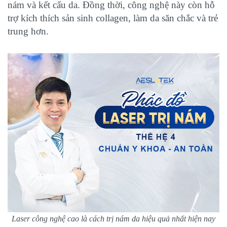
nám và kết cấu da. Đồng thời, công nghệ này còn hỗ
trợ kích thích sản sinh collagen, làm da săn chắc và trẻ
trung hơn.
Laser công nghệ cao là cách trị nám da hiệu quả nhất hiện nay