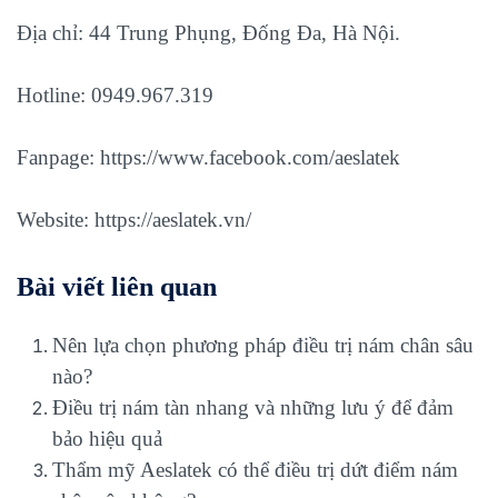
Địa chỉ: 44 Trung Phụng, Đống Đa, Hà Nội.
Hotline: 0949.967.319
Fanpage:
https://www.facebook.com/aeslatek
Website:
https://aeslatek.vn/
Bài viết liên quan
Nên lựa chọn phương pháp điều trị nám chân sâu
nào?
Điều trị nám tàn nhang và những lưu ý để đảm
bảo hiệu quả
Thẩm mỹ Aeslatek có thể điều trị dứt điểm nám