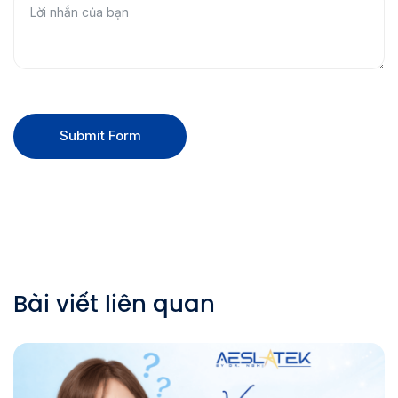
Submit Form
Bài viết liên quan