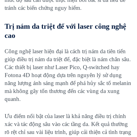
tránh các biến chứng nguy hiểm.
Trị nám da triệt để với laser công nghệ
cao
Công nghệ laser hiện đại là cách trị nám da tiên tiến
giúp điều trị nám da triệt để, đặc biệt là nám chân sâu.
Các thiết bị laser như Laser Pico, Q-switched hay
Fotona 4D hoạt động dựa trên nguyên lý sử dụng
năng lượng ánh sáng mạnh để phá hủy sắc tố melanin
mà không gây tổn thương đến các vùng da xung
quanh.
Ưu điểm nổi bật của laser là khả năng điều trị chính
xác và tác động sâu vào các tầng da. Kết quả thường
rõ rệt chỉ sau vài liệu trình, giúp cải thiện cả tình trạng