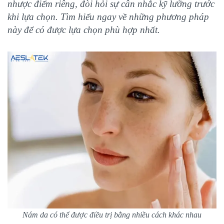
nhược điểm riêng, đòi hỏi sự cân nhắc kỹ lưỡng trước
khi lựa chọn. Tìm hiểu ngay về những phương pháp
này để có được lựa chọn phù hợp nhất.
Nám da có thể được điều trị bằng nhiều cách khác nhau