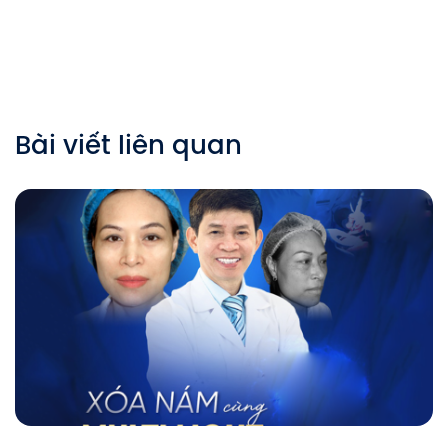
Bài viết liên quan