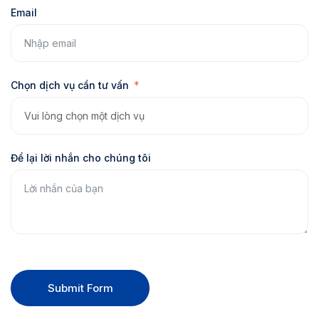
Email
Chọn dịch vụ cần tư vấn
Để lại lời nhắn cho chúng tôi
Submit Form