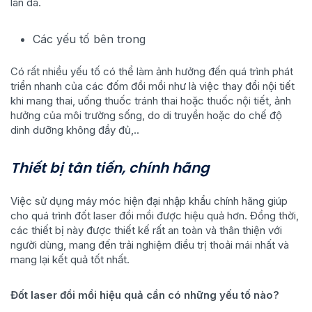
làn da.
Các yếu tố bên trong
Có rất nhiều yếu tố có thể làm ảnh hưởng đến quá trình phát
triển nhanh của các đốm đồi mồi như là việc thay đổi nội tiết
khi mang thai, uống thuốc tránh thai hoặc thuốc nội tiết, ảnh
hưởng của môi trường sống, do di truyền hoặc do chế độ
dinh dưỡng không đầy đủ,..
Thiết bị tân tiến, chính hãng
Việc sử dụng máy móc hiện đại nhập khẩu chính hãng giúp
cho quá trình đốt laser đồi mồi được hiệu quả hơn. Đồng thời,
các thiết bị này được thiết kế rất an toàn và thân thiện với
người dùng, mang đến trải nghiệm điều trị thoải mái nhất và
mang lại kết quả tốt nhất.
Đốt laser đồi mồi hiệu quả cần có những yếu tố nào?