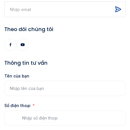
Theo dõi chúng tôi
Thông tin tư vấn
Tên của bạn
Số điện thoại