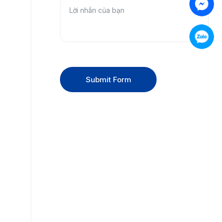
Submit Form