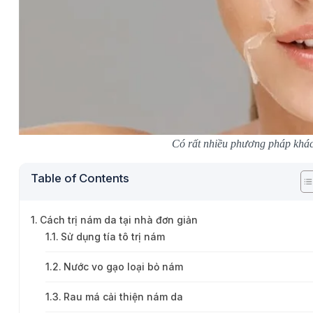
Có rất nhiều phương pháp khác 
Table of Contents
Cách trị nám da tại nhà đơn giản
Sử dụng tía tô trị nám
Nước vo gạo loại bỏ nám
Rau má cải thiện nám da