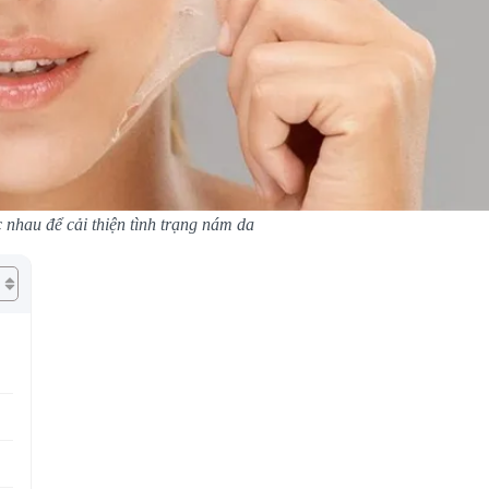
nhau để cải thiện tình trạng nám da