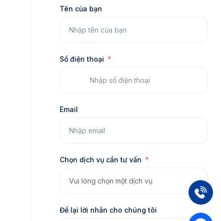
Tên của bạn
Số điện thoại
Email
Chọn dịch vụ cần tư vấn
Để lại lời nhắn cho chúng tôi