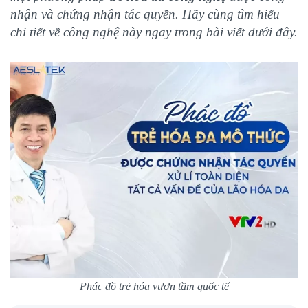
nhận và chứng nhận tác quyền. Hãy cùng tìm hiểu
chi tiết về công nghệ này ngay trong bài viết dưới đây.
Phác đồ trẻ hóa vươn tầm quốc tế