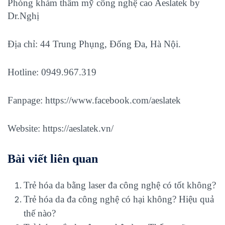
Phòng khám thẩm mỹ công nghệ cao Aeslatek by
Dr.Nghị
Địa chỉ: 44 Trung Phụng, Đống Đa, Hà Nội.
Hotline: 0949.967.319
Fanpage:
https://www.facebook.com/aeslatek
Website:
https://aeslatek.vn/
Bài viết liên quan
Trẻ hóa da bằng laser đa công nghệ có tốt không?
Trẻ hóa da đa công nghệ có hại không? Hiệu quả
thế nào?