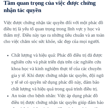
Tầm quan trọng của việc được chứng
nhận tác quyền
Việc được chứng nhận tác quyền đối với một phác đồ
điều trị là yếu tố quan trọng trong lĩnh vực y học và
thẩm mỹ. Điều này tạo ra những tiêu chuẩn và an toàn
cho việc chăm sóc sức khỏe, sắc đẹp của mọi người.
Chất lượng và hiệu quả: Phác đồ điều trị đã được
nghiên cứu và phát triển dựa trên các nghiên cứu
khoa học và kinh nghiệm thực tế của các chuyên
gia y tế. Khi được chứng nhận tác quyền, đội ngũ
y tế sẽ có quyền sử dụng phác đồ này, đảm bảo
chất lượng và hiệu quả trong quá trình điều trị.
An toàn cho bệnh nhân: Việc áp dụng phác đồ
điều trị được chứng nhận tác quyền giúp đảm bảo