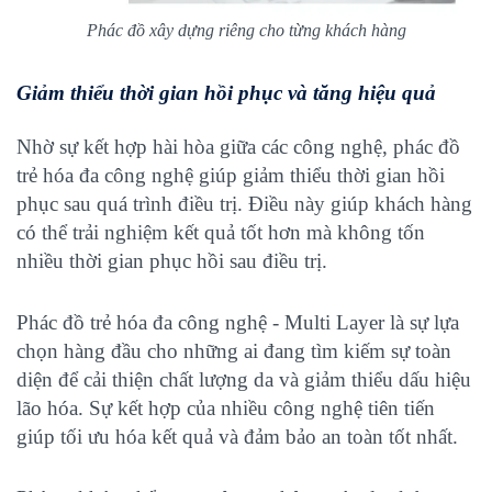
Phác đồ xây dựng riêng cho từng khách hàng
Giảm thiểu thời gian hồi phục và tăng hiệu quả
Nhờ sự kết hợp hài hòa giữa các công nghệ, phác đồ
trẻ hóa đa công nghệ giúp giảm thiểu thời gian hồi
phục sau quá trình điều trị. Điều này giúp khách hàng
có thể trải nghiệm kết quả tốt hơn mà không tốn
nhiều thời gian phục hồi sau điều trị.
Phác đồ trẻ hóa đa công nghệ - Multi Layer là sự lựa
chọn hàng đầu cho những ai đang tìm kiếm sự toàn
diện để cải thiện chất lượng da và giảm thiểu dấu hiệu
lão hóa. Sự kết hợp của nhiều công nghệ tiên tiến
giúp tối ưu hóa kết quả và đảm bảo an toàn tốt nhất.