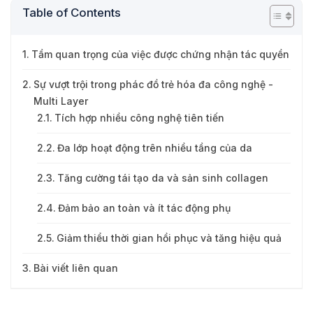
Table of Contents
Tầm quan trọng của việc được chứng nhận tác quyền
Sự vượt trội trong phác đồ trẻ hóa đa công nghệ -
Multi Layer
Tích hợp nhiều công nghệ tiên tiến
Đa lớp hoạt động trên nhiều tầng của da
Tăng cường tái tạo da và sản sinh collagen
Đảm bảo an toàn và ít tác động phụ
Giảm thiểu thời gian hồi phục và tăng hiệu quả
Bài viết liên quan