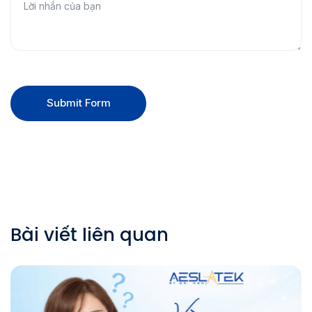
Submit Form
Bài viết liên quan