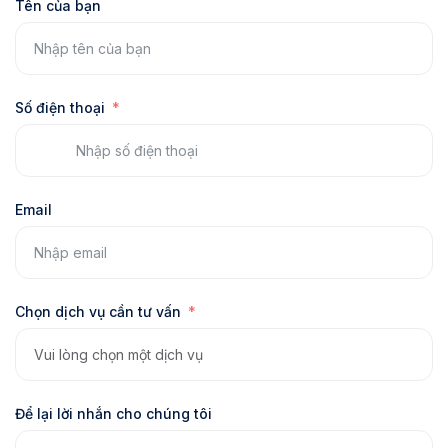
Tên của bạn
Số điện thoại
Email
Chọn dịch vụ cần tư vấn
Để lại lời nhắn cho chúng tôi