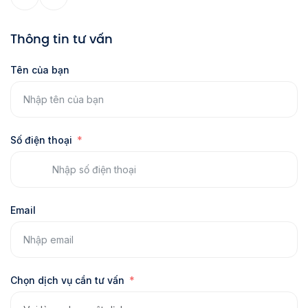
Thông tin tư vấn
Tên của bạn
Số điện thoại
Email
Chọn dịch vụ cần tư vấn