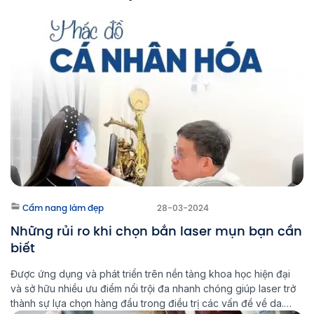
Cẩm nang làm đẹp
28-03-2024
Những rủi ro khi chọn bắn laser mụn bạn cần
biết
Được ứng dụng và phát triển trên nền tảng khoa học hiện đại
và sở hữu nhiều ưu điểm nổi trội đa nhanh chóng giúp laser trở
thành sự lựa chọn hàng đầu trong điều trị các vấn đề về da.