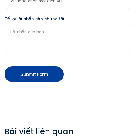
Để lại lời nhắn cho chúng tôi
Submit Form
Bài viết liên quan