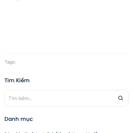
Tags:
Tìm Kiếm
Danh mục