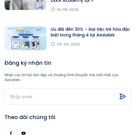
DEKA Academy tại Ý
14-05-2026
Ưu đãi đến 30% – Đại tiệc trẻ hóa đặc
biệt trong tháng 4 tại Aeslatek
06-04-2026
Đăng ký nhận tin
Nhận các tin tức làm đẹp và chương trình khuyến mãi mới nhất của
Aeslatek
Theo dõi chúng tôi