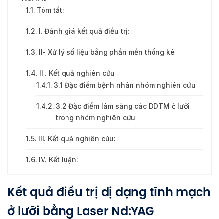
Tóm tắt:
I. Đánh giá kết quả điều trị:
II- Xử lý số liệu bằng phần mền thống kê
III. Kết quả nghiên cứu
3.1 Đặc điểm bệnh nhân nhóm nghiên cứu
3.2 Đặc điểm lâm sàng các DDTM ở lưỡi
trong nhóm nghiên cứu
III. Kết quả nghiên cứu:
IV. Kết luận:
Kết quả điều trị dị dạng tĩnh mạch
ở lưỡi bằng Laser Nd:YAG