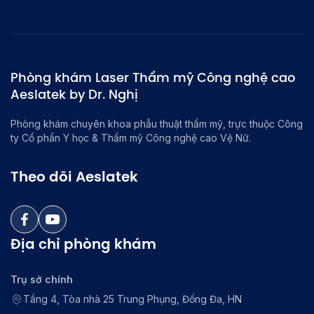
Phòng khám Laser Thẩm mỹ Công nghệ cao
Aeslatek by Dr. Nghị
Phòng khám chuyên khoa phẫu thuật thẩm mỹ, trực thuộc Công
ty Cổ phần Y học & Thẩm mỹ Công nghệ cao Vệ Nữ.
Theo dõi Aeslatek
Địa chỉ phòng khám
Trụ sở chính
Tầng 4, Tòa nhà 25 Trung Phụng, Đống Đa, HN