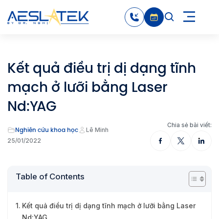
Kết quả điều trị dị dạng tĩnh
mạch ở lưỡi bằng Laser
Nd:YAG
Chia sẻ bài viết:
Nghiên cứu khoa học
Lê Minh
25/01/2022
Table of Contents
Kết quả điều trị dị dạng tĩnh mạch ở lưỡi bằng Laser
Nd:YAG