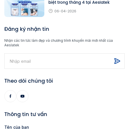
biệt trong tháng 4 tại Aeslatek
06-04-2026
Đăng ký nhận tin
Nhận các tin tức làm đẹp và chương trình khuyến mãi mới nhất của
Aeslatek
Theo dõi chúng tôi
Thông tin tư vấn
Tên của bạn