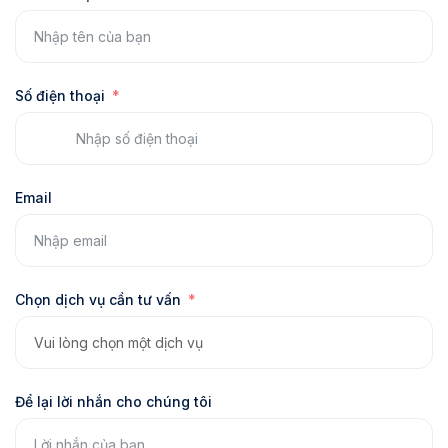
Số điện thoại
Email
Chọn dịch vụ cần tư vấn
Để lại lời nhắn cho chúng tôi