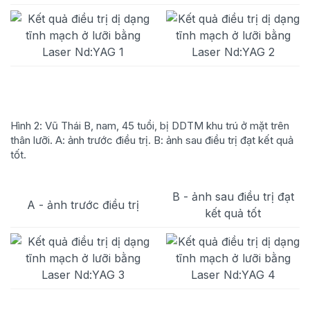
Hình 2: Vũ Thái B, nam, 45 tuổi, bị DDTM khu trú ở mặt trên
thân lưỡi. A: ảnh trước điều trị. B: ảnh sau điều trị đạt kết quả
tốt.
B - ảnh sau điều trị đạt
A - ảnh trước điều trị
kết quả tốt