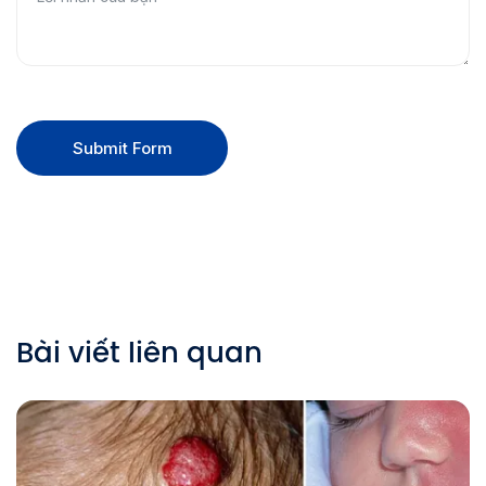
Submit Form
Bài viết liên quan