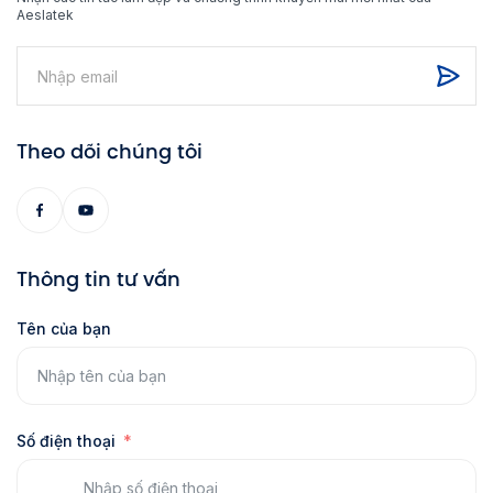
Aeslatek
Theo dõi chúng tôi
Thông tin tư vấn
Tên của bạn
Số điện thoại