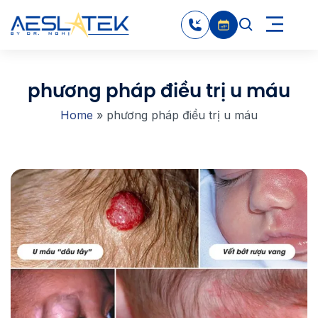
phương pháp điều trị u máu
Home
»
phương pháp điều trị u máu