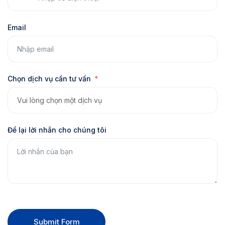
Email
Chọn dịch vụ cần tư vấn
Để lại lời nhắn cho chúng tôi
Submit Form