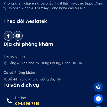
Phòng khám chuyên khoa phẫu thuật thẩm mỹ, trực thuộc Công
ty Cổ phần Y học & Thẩm mỹ Công nghệ cao Vệ Nữ.
Theo dõi Aeslatek
Địa chỉ phòng khám
Trụ sở chính
Tầng 4, Tòa nhà 25 Trung Phụng, Đống Đa, HN
Cơ sở Phòng khám
Số 44 Trung Phụng, Đống Đa, HN
Tư vấn dịch vụ
Hotline
094.996.7319